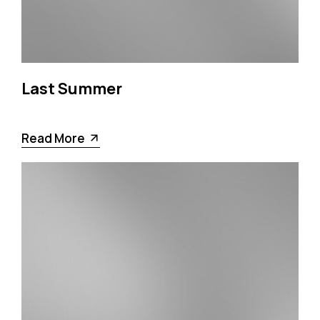
Last Summer
Read More