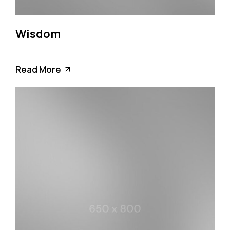
Wisdom
Read More