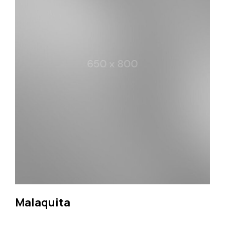
Malaquita