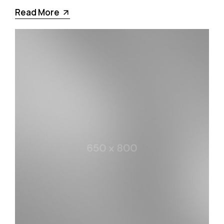
Read More