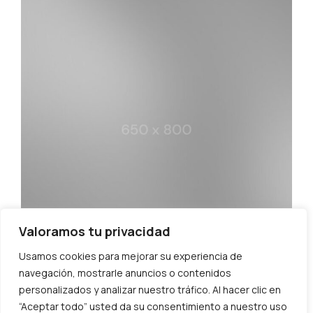
Valoramos tu privacidad
Usamos cookies para mejorar su experiencia de
navegación, mostrarle anuncios o contenidos
personalizados y analizar nuestro tráfico. Al hacer clic en
“Aceptar todo” usted da su consentimiento a nuestro uso