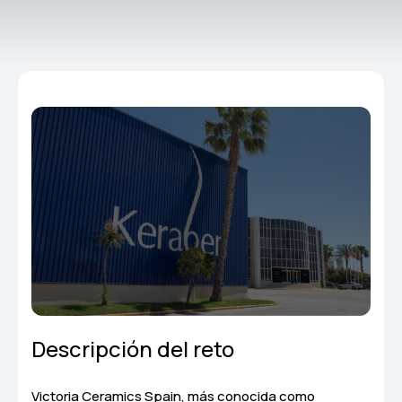
Descripción del reto
Victoria Ceramics Spain, más conocida como