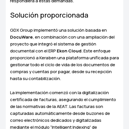
respondiera a estas demandas.
Solución proporcionada
GDX Group implementó una solución basada en
DocuWare
, en combinación con una ampliación del
proyecto que integró el sistema de gestión
documental con el ERP
Ekon Cloud
. Este enfoque
proporcionó a Keraben una plataforma unificada para
gestionar todo el ciclo de vida de los documentos de
compras y cuentas por pagar, desde su recepción
hasta su contabilización.
La implementación comenzó con la digitalización
certificada de facturas, asegurando el cumplimiento
de las normativas de la AEAT. Las facturas son
capturadas automáticamente desde buzones de
correo electrónicos dedicados y digitalizadas
mediante el módulo “Intelligent Indexing” de