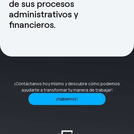
de sus procesos
administrativos y
financieros.
¡Contáctanos hoy mismo y descubre cómo podemos
ayudarte a transformar tu manera de trabajar!
¡Hablemos!