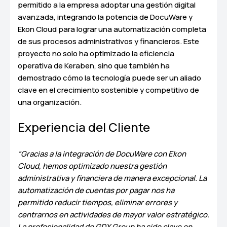
permitido a la empresa adoptar una gestión digital
avanzada, integrando la potencia de DocuWare y
Ekon Cloud para lograr una automatización completa
de sus procesos administrativos y financieros. Este
proyecto no solo ha optimizado la eficiencia
operativa de Keraben, sino que también ha
demostrado cómo la tecnología puede ser un aliado
clave en el crecimiento sostenible y competitivo de
una organización.
Experiencia del Cliente
“Gracias a la integración de DocuWare con Ekon
Cloud, hemos optimizado nuestra gestión
administrativa y financiera de manera excepcional. La
automatización de cuentas por pagar nos ha
permitido reducir tiempos, eliminar errores y
centrarnos en actividades de mayor valor estratégico.
La profesionalidad de GDX Group ha sido clave en