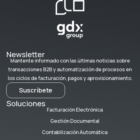
Newsletter
Mantente informado con las últimas noticias sobre
transacciones B2B y automatización de procesos en
los ciclos de facturación, pagos y aprovisionamiento.
Suscríbete
Soluciones
Facturación Electrónica
Gestión Documental
Contabilización Automática