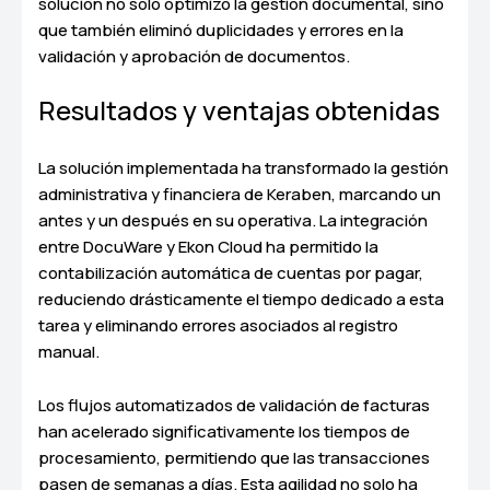
solución no solo optimizó la gestión documental, sino
que también eliminó duplicidades y errores en la
validación y aprobación de documentos.
Resultados y ventajas obtenidas
La solución implementada ha transformado la gestión
administrativa y financiera de Keraben, marcando un
antes y un después en su operativa. La integración
entre DocuWare y Ekon Cloud ha permitido la
contabilización automática de cuentas por pagar,
reduciendo drásticamente el tiempo dedicado a esta
tarea y eliminando errores asociados al registro
manual.
Los flujos automatizados de validación de facturas
han acelerado significativamente los tiempos de
procesamiento, permitiendo que las transacciones
pasen de semanas a días. Esta agilidad no solo ha