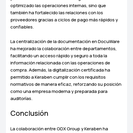
optimizado las operaciones internas, sino que
también ha fortalecido las relaciones con los
proveedores gracias a ciclos de pago más rápidos y
confiables.
La centralización de la documentación en DocuWare
ha mejorado la colaboración entre departamentos,
facilitando un acceso rápido y seguro a toda la
información relacionada con las operaciones de
compra. Además, la digitalización certificada ha
permitido a Keraben cumplir con los requisitos
normativos de manera eficaz, reforzando su posición
como una empresa moderna y preparada para
auditorías.
Conclusión
La colaboración entre GDX Group y Keraben ha