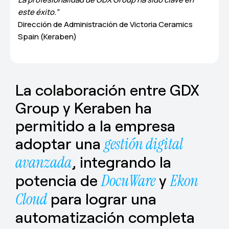
este éxito.”
Dirección de Administración de Victoria Ceramics
Spain (Keraben)
La colaboración entre GDX
Group y Keraben ha
permitido a la empresa
adoptar una
gestión digital
avanzada
, integrando la
potencia de
DocuWare
y
Ekon
Cloud
para lograr una
automatización completa