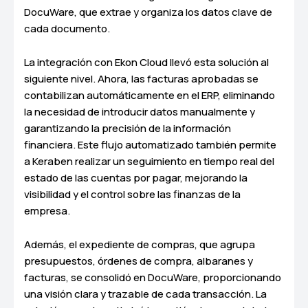
DocuWare, que extrae y organiza los datos clave de
cada documento.
La integración con Ekon Cloud llevó esta solución al
siguiente nivel. Ahora, las facturas aprobadas se
contabilizan automáticamente en el ERP, eliminando
la necesidad de introducir datos manualmente y
garantizando la precisión de la información
financiera. Este flujo automatizado también permite
a Keraben realizar un seguimiento en tiempo real del
estado de las cuentas por pagar, mejorando la
visibilidad y el control sobre las finanzas de la
empresa.
Además, el expediente de compras, que agrupa
presupuestos, órdenes de compra, albaranes y
facturas, se consolidó en DocuWare, proporcionando
una visión clara y trazable de cada transacción. La