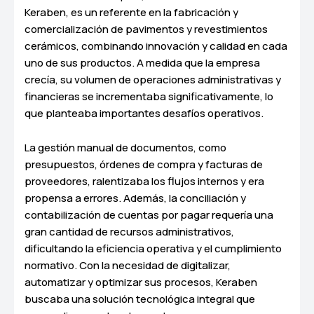
Keraben, es un referente en la fabricación y
comercialización de pavimentos y revestimientos
cerámicos, combinando innovación y calidad en cada
uno de sus productos. A medida que la empresa
crecía, su volumen de operaciones administrativas y
financieras se incrementaba significativamente, lo
que planteaba importantes desafíos operativos.
La gestión manual de documentos, como
presupuestos, órdenes de compra y facturas de
proveedores, ralentizaba los flujos internos y era
propensa a errores. Además, la conciliación y
contabilización de cuentas por pagar requería una
gran cantidad de recursos administrativos,
dificultando la eficiencia operativa y el cumplimiento
normativo. Con la necesidad de digitalizar,
automatizar y optimizar sus procesos, Keraben
buscaba una solución tecnológica integral que