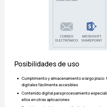
Posibilidades de uso
Cumplimiento y almacenamiento a largo plazo: f
digitales fácilmente accesibles
Contenido digital para procesamiento especializ
ellos en otras aplicaciones