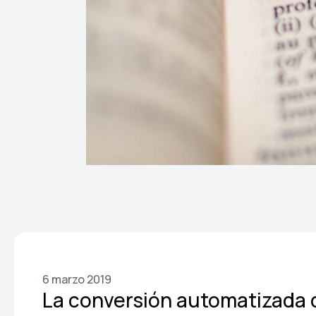
6 marzo 2019
La conversión automatizada