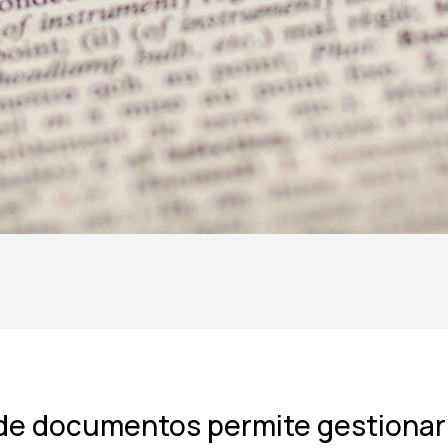
 de documentos permite gestiona