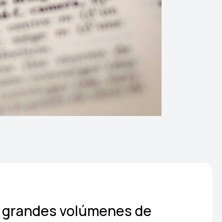
r grandes volúmenes de