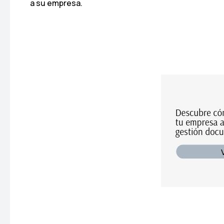
a su empresa.