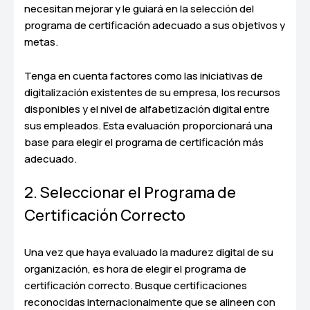
necesitan mejorar y le guiará en la selección del
programa de certificación adecuado a sus objetivos y
metas.
Tenga en cuenta factores como las iniciativas de
digitalización existentes de su empresa, los recursos
disponibles y el nivel de alfabetización digital entre
sus empleados. Esta evaluación proporcionará una
base para elegir el programa de certificación más
adecuado.
2. Seleccionar el Programa de
Certificación Correcto
Una vez que haya evaluado la madurez digital de su
organización, es hora de elegir el programa de
certificación correcto. Busque certificaciones
reconocidas internacionalmente que se alineen con