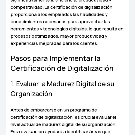
competitividad. La certificación de digitalización
proporciona a los empleados las habilidades y
conocimientos necesarios para aprovechar las
herramientas y tecnologías digitales, lo que resulta en
procesos optimizados, mayor productividad y
experiencias mejoradas para los clientes.
Pasos para Implementar la
Certificación de Digitalización
1. Evaluar la Madurez Digital de su
Organización
Antes de embarcarse en un programa de
certificación de digitalización, es crucial evaluar el
nivel actual de madurez digital de su organización.
Esta evaluación ayudará a identificar áreas que