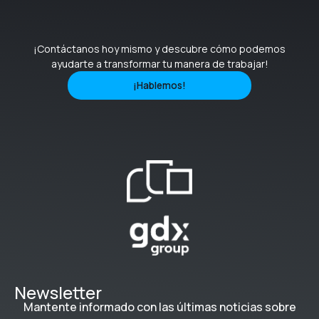
¡Contáctanos hoy mismo y descubre cómo podemos
ayudarte a transformar tu manera de trabajar!
¡Hablemos!
Newsletter
Mantente informado con las últimas noticias sobre