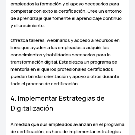
empleados la formación y el apoyo necesarios para
completar con éxito la certificación. Cree un entorno
de aprendizaje que fomente el aprendizaje continuo
y el crecimiento.
Ofrezca talleres, webinarios y acceso a recursos en
línea que ayuden a los empleados a adquirir los
conocimientos y habilidades necesarios para la
transformación digital. Establezca un programa de
mentoría en el que los profesionales certificados
puedan brindar orientación y apoyo a otros durante
todo el proceso de certificación.
4. Implementar Estrategias de
Digitalización
A medida que sus empleados avanzan en el programa
de certificación, es hora de implementar estrategias