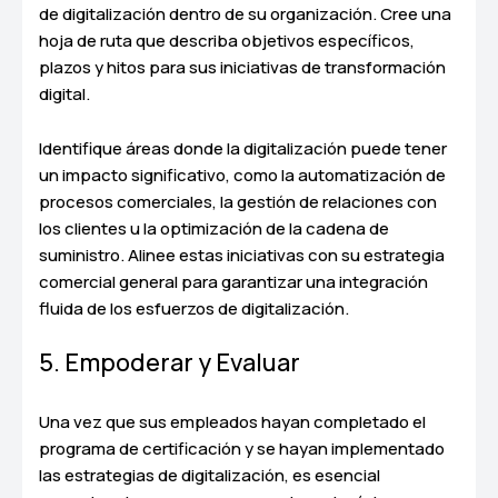
de digitalización dentro de su organización. Cree una
hoja de ruta que describa objetivos específicos,
plazos y hitos para sus iniciativas de transformación
digital.
Identifique áreas donde la digitalización puede tener
un impacto significativo, como la automatización de
procesos comerciales, la gestión de relaciones con
los clientes u la optimización de la cadena de
suministro. Alinee estas iniciativas con su estrategia
comercial general para garantizar una integración
fluida de los esfuerzos de digitalización.
5. Empoderar y Evaluar
Una vez que sus empleados hayan completado el
programa de certificación y se hayan implementado
las estrategias de digitalización, es esencial