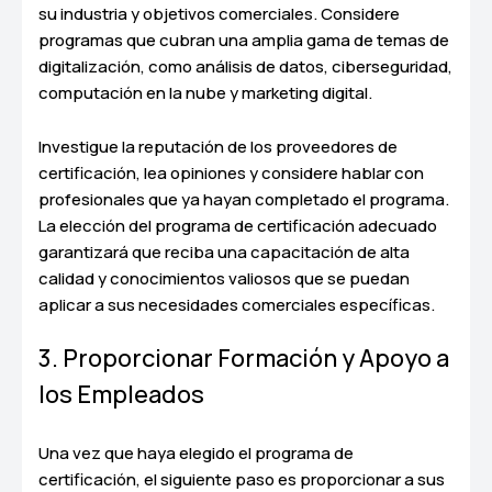
su industria y objetivos comerciales. Considere
programas que cubran una amplia gama de temas de
digitalización, como análisis de datos, ciberseguridad,
computación en la nube y marketing digital.
Investigue la reputación de los proveedores de
certificación, lea opiniones y considere hablar con
profesionales que ya hayan completado el programa.
La elección del programa de certificación adecuado
garantizará que reciba una capacitación de alta
calidad y conocimientos valiosos que se puedan
aplicar a sus necesidades comerciales específicas.
3. Proporcionar Formación y Apoyo a
los Empleados
Una vez que haya elegido el programa de
certificación, el siguiente paso es proporcionar a sus