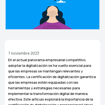
7 noviembre 2023
En el actual panorama empresarial competitivo,
adoptar la digitalización se ha vuelto esencial para
que las empresas se mantengan relevantes y
eficientes. La certificación de digitalización garantiza
que las empresas estén equipadas con las
herramientas y estrategias necesarias para
implementar la transformación digital de manera
efectiva. Este artículo explorará la importancia de la
certificación de digitalización y proporcionará ideas