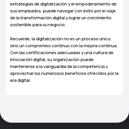
estrategias de digitalización y el empoderamiento de
sus empleados, puede navegar con éxito por el viaje
de la transformación digital y lograr un crecimiento
sostenible para su negocio.
Recuerde, la digitalización no es un proceso único,
sino un compromiso continuo con la mejora continua.
Con las certificaciones adecuadas y una cultura de
innovación digital, su organización puede
mantenerse a la vanguardia de la competencia y
aprovechar los numerosos beneficios ofrecidos por la
era digital.