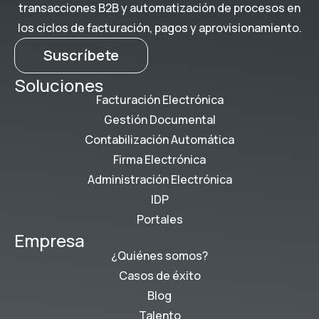
transacciones B2B y automatización de procesos en
los ciclos de facturación, pagos y aprovisionamiento.
Suscríbete
Soluciones
Facturación Electrónica
Gestión Documental
Contabilización Automática
Firma Electrónica
Administración Electrónica
IDP
Portales
Empresa
¿Quiénes somos?
Casos de éxito
Blog
Talento