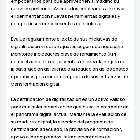
empoderarlos para que aprovechen al máximo su
nueva experiencia. Anime a los empleados a innovar,
experimentar con nuevas herramientas digitales y
compartir sus conocimientos con colegas.
Evalue regularmente el éxito de sus iniciativas de
digitalización y realice ajustes según sea necesario.
Monitoree indicadores clave de rendimiento (KPI)
como el aumento de las ventas en línea, la mejora de
la satisfacción del cliente o la reducción de los costos
operativos para medir el impacto de sus esfuerzos de
transformación digital.
La certificación de digitalización es un activo valioso
para cualquier organización que busque prosperar en
el panorama digital actual. Mediante la evaluación de
su madurez digital, la elección del programa de
certificación adecuado, la provisión de formación y
apoyo a los empleados, la implementación de