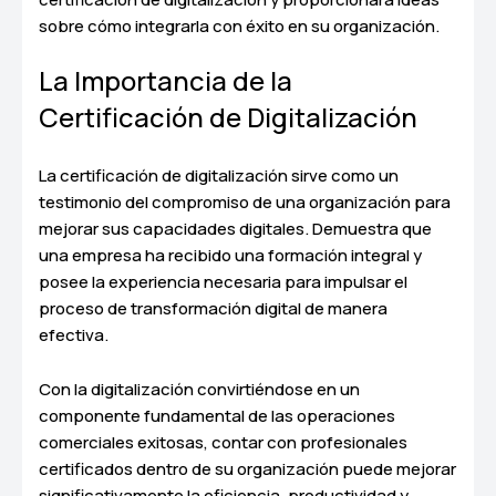
sobre cómo integrarla con éxito en su organización.
La Importancia de la
Certificación de Digitalización
La certificación de digitalización sirve como un
testimonio del compromiso de una organización para
mejorar sus capacidades digitales. Demuestra que
una empresa ha recibido una formación integral y
posee la experiencia necesaria para impulsar el
proceso de transformación digital de manera
efectiva.
Con la digitalización convirtiéndose en un
componente fundamental de las operaciones
comerciales exitosas, contar con profesionales
certificados dentro de su organización puede mejorar
significativamente la eficiencia, productividad y