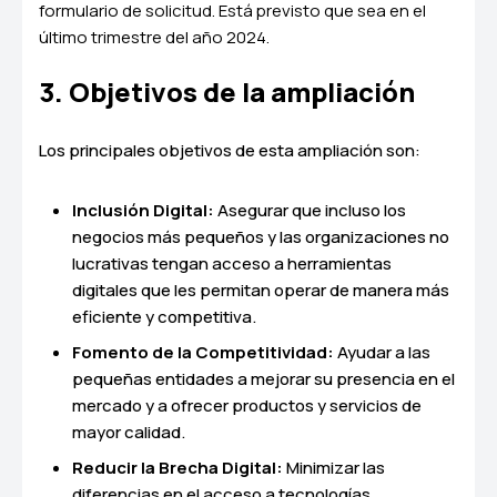
formulario de solicitud. Está previsto que sea en el
último trimestre del año 2024.
3. Objetivos de la ampliación
Los principales objetivos de esta ampliación son:
Inclusión Digital:
Asegurar que incluso los
negocios más pequeños y las organizaciones no
lucrativas tengan acceso a herramientas
digitales que les permitan operar de manera más
eficiente y competitiva.
Fomento de la Competitividad:
Ayudar a las
pequeñas entidades a mejorar su presencia en el
mercado y a ofrecer productos y servicios de
mayor calidad.
Reducir la Brecha Digital:
Minimizar las
diferencias en el acceso a tecnologías