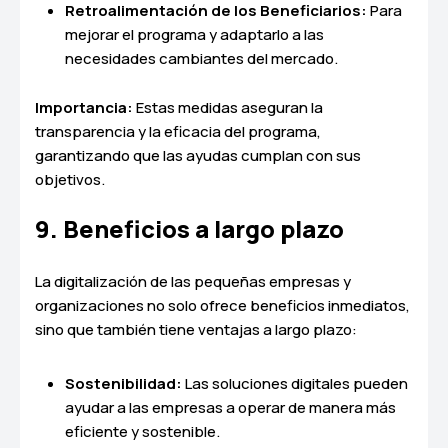
Retroalimentación de los Beneficiarios:
Para
mejorar el programa y adaptarlo a las
necesidades cambiantes del mercado.
Importancia:
Estas medidas aseguran la
transparencia y la eficacia del programa,
garantizando que las ayudas cumplan con sus
objetivos.
9. Beneficios a largo plazo
La digitalización de las pequeñas empresas y
organizaciones no solo ofrece beneficios inmediatos,
sino que también tiene ventajas a largo plazo:
Sostenibilidad:
Las soluciones digitales pueden
ayudar a las empresas a operar de manera más
eficiente y sostenible.