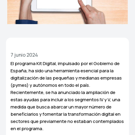
7 junio 2024
El programa Kit Digital, impulsado por el Gobierno de
España, ha sido una herramienta esencial para la
digitalización de las pequeñas y medianas empresas
(pymes) y autónomos en todo el país.
Recientemente, se ha anunciado la ampliación de
estas ayudas para incluir a los segmentos IV y V, una
medida que busca abarcar un mayor número de
beneficiarios y fomentar la transformación digital en
sectores que previamente no estaban contemplados
en el programa.