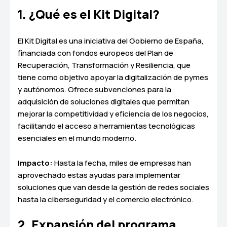
1. ¿Qué es el Kit Digital?
El Kit Digital es una iniciativa del Gobierno de España,
financiada con fondos europeos del Plan de
Recuperación, Transformación y Resiliencia, que
tiene como objetivo apoyar la digitalización de pymes
y autónomos. Ofrece subvenciones para la
adquisición de soluciones digitales que permitan
mejorar la competitividad y eficiencia de los negocios,
facilitando el acceso a herramientas tecnológicas
esenciales en el mundo moderno.
Impacto:
Hasta la fecha, miles de empresas han
aprovechado estas ayudas para implementar
soluciones que van desde la gestión de redes sociales
hasta la ciberseguridad y el comercio electrónico.
2. Expansión del programa