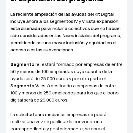
La reciente ampliación de las ayudas del Kit Digital
incluye ahora a los segmentos IV y V. Esta expansión
está diseñada para incluir a colectivos que no habían
sido considerados en las fases iniciales del programa,
permitiendo así una mayor inclusión y equidad en el
acceso a estas subvenciones.
Segmento IV
: estará formado por empresas de entre
50 y menos de 100 empleados cuya cuantía de la
ayuda será de 25.000 euros y por otra parte el
Segmento V:
está destinado a empresas de entre
100 y menos de 250 empleados para los que el bono
digital será de 29.000 euros.
La solicitud para medianas empresas se podrá
realizar una vez se publique la convocatoria
correspondiente y posteriormente, se abra el