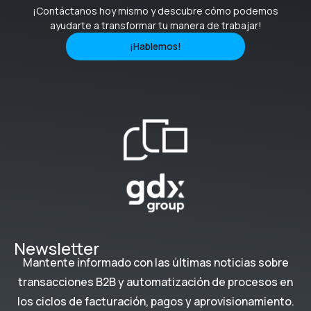
¡Contáctanos hoy mismo y descubre cómo podemos
ayudarte a transformar tu manera de trabajar!
¡Hablemos!
Newsletter
Mantente informado con las últimas noticias sobre
transacciones B2B y automatización de procesos en
los ciclos de facturación, pagos y aprovisionamiento.