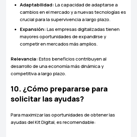
Adaptabilidad:
La capacidad de adaptarse a
cambios en el mercado y a nuevas tecnologías es
crucial para la supervivencia a largo plazo.
Expansión:
Las empresas digitalizadas tienen
mayores oportunidades de expandirse y
competir en mercados más amplios.
Relevancia:
Estos beneficios contribuyen al
desarrollo de una economía más dinámica y
competitiva a largo plazo.
10. ¿Cómo prepararse para
solicitar las ayudas?
Para maximizar las oportunidades de obtener las
ayudas del Kit Digital, es recomendable: