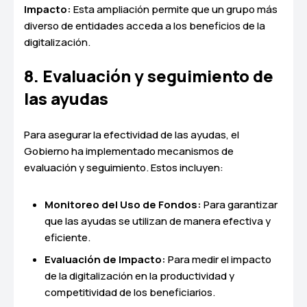
Impacto:
Esta ampliación permite que un grupo más
diverso de entidades acceda a los beneficios de la
digitalización.
8. Evaluación y seguimiento de
las ayudas
Para asegurar la efectividad de las ayudas, el
Gobierno ha implementado mecanismos de
evaluación y seguimiento. Estos incluyen:
Monitoreo del Uso de Fondos:
Para garantizar
que las ayudas se utilizan de manera efectiva y
eficiente.
Evaluación de Impacto:
Para medir el impacto
de la digitalización en la productividad y
competitividad de los beneficiarios.