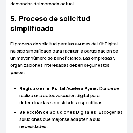
demandas del mercado actual.
5. Proceso de solicitud
simplificado
El proceso de solicitud para las ayudas del Kit Digital
ha sido simplificado para facilitar la participación de
un mayor número de beneficiarios. Las empresas y
organizaciones interesadas deben seguir estos
pasos:
Registro en el Portal Acelera Pyme:
Donde se
realiza una autoevaluación digital para
determinar las necesidades específicas.
Selección de Soluciones Digitales:
Escoger las
soluciones que mejor se adapten a sus
necesidades.