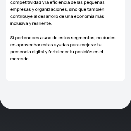
competitividad y la eficiencia de las pequeñas
empresas y organizaciones, sino que también
contribuye al desarrollo de una economía más
inclusiva y resiliente.
Si perteneces a uno de estos segmentos, no dudes
en aprovechar estas ayudas para mejorar tu
presencia digital y fortalecer tu posición en el
mercado.