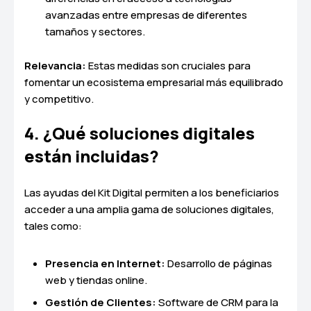
avanzadas entre empresas de diferentes
tamaños y sectores.
Relevancia:
Estas medidas son cruciales para
fomentar un ecosistema empresarial más equilibrado
y competitivo.
4. ¿Qué soluciones digitales
están incluidas?
Las ayudas del Kit Digital permiten a los beneficiarios
acceder a una amplia gama de soluciones digitales,
tales como:
Presencia en Internet:
Desarrollo de páginas
web y tiendas online.
Gestión de Clientes:
Software de CRM para la