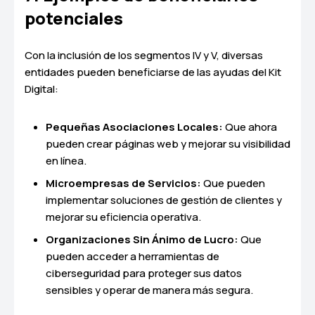
potenciales
Con la inclusión de los segmentos IV y V, diversas
entidades pueden beneficiarse de las ayudas del Kit
Digital:
Pequeñas Asociaciones Locales:
Que ahora
pueden crear páginas web y mejorar su visibilidad
en línea.
Microempresas de Servicios:
Que pueden
implementar soluciones de gestión de clientes y
mejorar su eficiencia operativa.
Organizaciones Sin Ánimo de Lucro:
Que
pueden acceder a herramientas de
ciberseguridad para proteger sus datos
sensibles y operar de manera más segura.