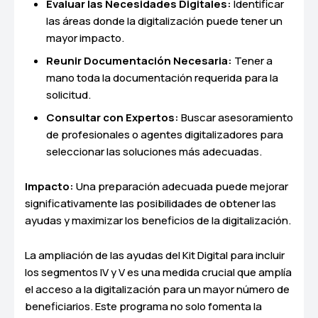
Evaluar las Necesidades Digitales:
Identificar
las áreas donde la digitalización puede tener un
mayor impacto.
Reunir Documentación Necesaria:
Tener a
mano toda la documentación requerida para la
solicitud.
Consultar con Expertos:
Buscar asesoramiento
de profesionales o agentes digitalizadores para
seleccionar las soluciones más adecuadas.
Impacto:
Una preparación adecuada puede mejorar
significativamente las posibilidades de obtener las
ayudas y maximizar los beneficios de la digitalización.
La ampliación de las ayudas del Kit Digital para incluir
los segmentos IV y V es una medida crucial que amplía
el acceso a la digitalización para un mayor número de
beneficiarios. Este programa no solo fomenta la