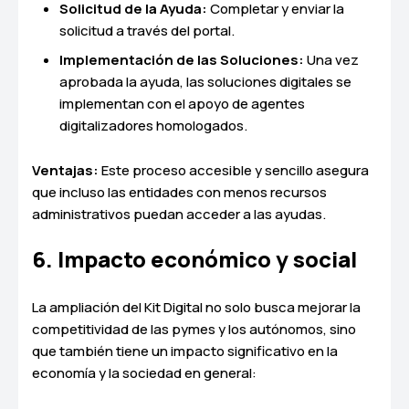
Solicitud de la Ayuda:
Completar y enviar la
solicitud a través del portal.
Implementación de las Soluciones:
Una vez
aprobada la ayuda, las soluciones digitales se
implementan con el apoyo de agentes
digitalizadores homologados.
Ventajas:
Este proceso accesible y sencillo asegura
que incluso las entidades con menos recursos
administrativos puedan acceder a las ayudas.
6. Impacto económico y social
La ampliación del Kit Digital no solo busca mejorar la
competitividad de las pymes y los autónomos, sino
que también tiene un impacto significativo en la
economía y la sociedad en general: