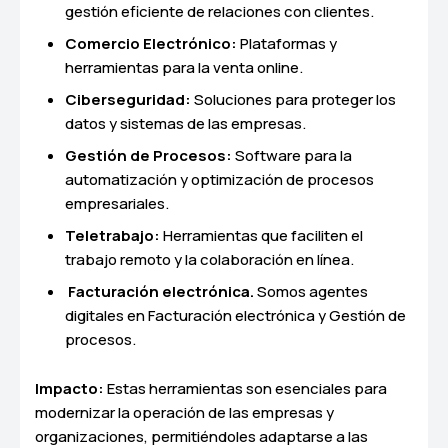
gestión eficiente de relaciones con clientes.
Comercio Electrónico:
Plataformas y
herramientas para la venta online.
Ciberseguridad:
Soluciones para proteger los
datos y sistemas de las empresas.
Gestión de Procesos:
Software para la
automatización y optimización de procesos
empresariales.
Teletrabajo:
Herramientas que faciliten el
trabajo remoto y la colaboración en línea.
Facturación electrónica.
Somos agentes
digitales en Facturación electrónica y Gestión de
procesos.
Impacto:
Estas herramientas son esenciales para
modernizar la operación de las empresas y
organizaciones, permitiéndoles adaptarse a las