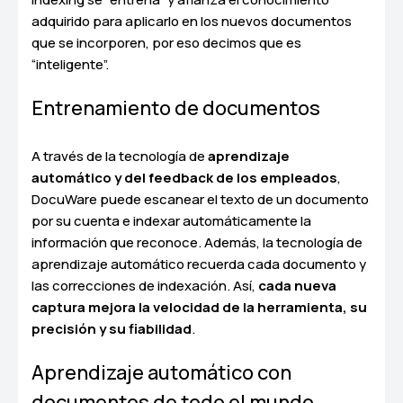
adquirido para aplicarlo en los nuevos documentos
que se incorporen, por eso decimos que es
“inteligente”.
Entrenamiento de documentos
A través de la tecnología de
aprendizaje
automático y del feedback de los empleados
,
DocuWare puede escanear el texto de un documento
por su cuenta e indexar automáticamente la
información que reconoce. Además, la tecnología de
aprendizaje automático recuerda cada documento y
las correcciones de indexación. Así,
cada nueva
captura mejora la velocidad de la herramienta, su
precisión y su fiabilidad
.
Aprendizaje automático con
documentos de todo el mundo