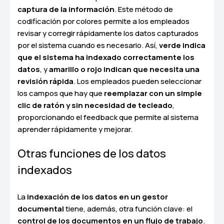
captura de la información
. Este método de
codificación por colores permite a los empleados
revisar y corregir rápidamente los datos capturados
por el sistema cuando es necesario. Así,
verde indica
que el sistema ha indexado correctamente los
datos
, y
amarillo o rojo indican que necesita una
revisión rápida
. Los empleados pueden seleccionar
los campos que hay que
reemplazar con un simple
clic de ratón y sin necesidad de tecleado
,
proporcionando el feedback que permite al sistema
aprender rápidamente y mejorar.
Otras funciones de los datos
indexados
La
indexación de los datos en un gestor
documental
tiene, además, otra función clave: el
control de los documentos en un flujo de trabajo
.