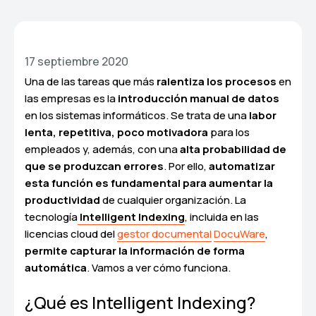
17 septiembre 2020
Una de las tareas que más
ralentiza los procesos
en
las empresas es la
introducción manual de datos
en los sistemas informáticos. Se trata de una
labor
lenta, repetitiva, poco motivadora
para los
empleados y, además, con una
alta probabilidad de
que se produzcan errores
. Por ello,
automatizar
esta función es fundamental para aumentar la
productividad
de cualquier organización. La
tecnología
Intelligent Indexing
, incluida en las
licencias cloud del
gestor documental
DocuWare
,
permite capturar la información de forma
automática
. Vamos a ver cómo funciona.
¿Qué es Intelligent Indexing?