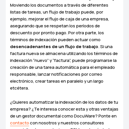
Moviendo los documentos a través de diferentes
listas de tareas, un flujo de trabajo puede, por
ejemplo, mejorar el flujo de caja de una empresa,
asegurando que se respetan los períodos de
descuento por pronto pago. Por otra parte, los
términos de indexación pueden actuar como
desencadenantes de un flujo de trabajo
. Si una
factura nueva se almacena utilizando los términos de
indexación “nuevo” y “factura”, puede programarse la
creación de una tarea automática para el empleado
responsable, lanzar notificaciones por correo
electrónico, crear tareas en paralelo y un largo
etcétera.
¿Quieres automatizar la indexación de los datos de tu
empresa? ¿Te interesa conocer esta y otras ventajas
de un gestor documental como DocuWare? Ponte en
contacto
con nosotros y nuestros consultores