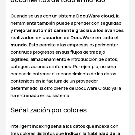
Cuando se usa con un sistema
DocuWare cloud
, la
herramienta también puede aprender con seguridad
y
mejorar automáticamente gracias a los avances
realizados en usuarios de DocuWare en todo el
mundo
. Esto permite a las empresas experimentar
continuos progresos en sus flujos de trabajo
digitales, almacenamiento e introducción de datos,
categorizaciones e informes. Por ejemplo, no será
necesario entrenar el reconocimiento de los datos
contenidos en la factura de un proveedor
determinado, si otro cliente de DocuWare Cloud ya la
ha entrenado en su sistema.
Señalización por colores
Intelligent Indexing señala los datos que indexa con
tres colores distintos que
indican la fiabilidad de la