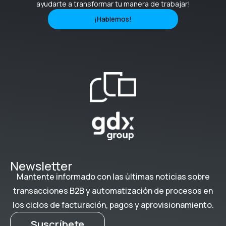
ayudarte a transformar tu manera de trabajar!
¡Hablemos!
Newsletter
Mantente informado con las últimas noticias sobre
transacciones B2B y automatización de procesos en
los ciclos de facturación, pagos y aprovisionamiento.
Suscríbete