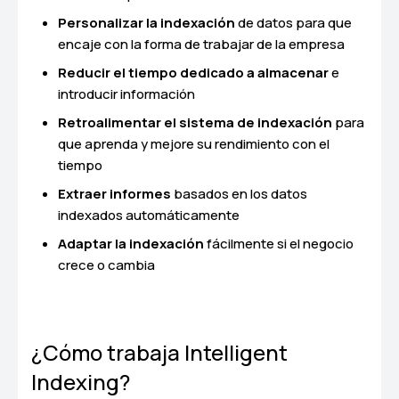
Personalizar la indexación
de datos para que
encaje con la forma de trabajar de la empresa
Reducir el tiempo dedicado a almacenar
e
introducir información
Retroalimentar el sistema de indexación
para
que aprenda y mejore su rendimiento con el
tiempo
Extraer informes
basados en los datos
indexados automáticamente
Adaptar la indexación
fácilmente si el negocio
crece o cambia
¿Cómo trabaja Intelligent
Indexing?