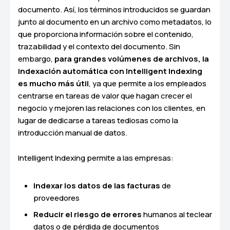
documento. Así, los términos introducidos se guardan
junto al documento en un archivo como metadatos, lo
que proporciona información sobre el contenido,
trazabilidad y el contexto del documento. Sin
embargo,
para grandes volúmenes de archivos, la
indexación automática con Intelligent Indexing
es mucho más útil
, ya que permite a los empleados
centrarse en tareas de valor que hagan crecer el
negocio y mejoren las relaciones con los clientes, en
lugar de dedicarse a tareas tediosas como la
introducción manual de datos.
Intelligent Indexing permite a las empresas:
Indexar los datos de las facturas
de
proveedores
Reducir el riesgo de errores
humanos al teclear
datos o de pérdida de documentos