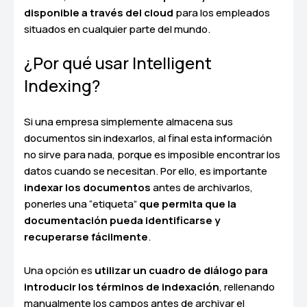
disponible a través del cloud
para los empleados
situados en cualquier parte del mundo.
¿Por qué usar Intelligent
Indexing?
Si una empresa simplemente almacena sus
documentos sin indexarlos, al final esta información
no sirve para nada, porque es imposible encontrar los
datos cuando se necesitan. Por ello, es importante
indexar los documentos
antes de archivarlos,
ponerles una “etiqueta”
que permita que la
documentación pueda identificarse y
recuperarse fácilmente
.
Una opción es
utilizar un cuadro de diálogo para
introducir los términos de indexación
, rellenando
manualmente los campos antes de archivar el