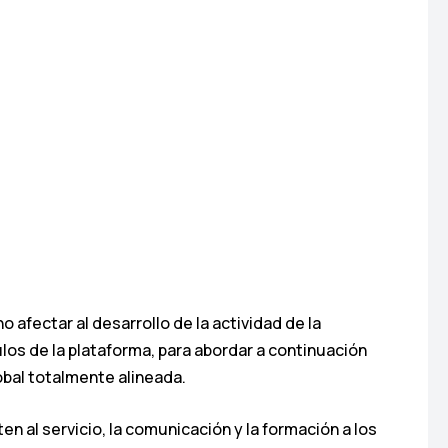
afectar al desarrollo de la actividad de la
los de la plataforma, para abordar a continuación
bal totalmente alineada.
n al servicio, la comunicación y la formación a los