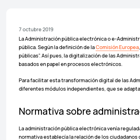
7 octubre 2019
La Administración pública electrónica o e-Administr
pública. Según la definición de la
Comisión Europea
públicas”. Así pues, la digitalización de las Admini
basados en papel en procesos electrónicos.
Para facilitar esta transformación digital de las 
diferentes módulos independientes, que se adapt
Normativa sobre administra
La administración pública electrónica venía regulada
normativa establecía la relación de los ciudadanos 