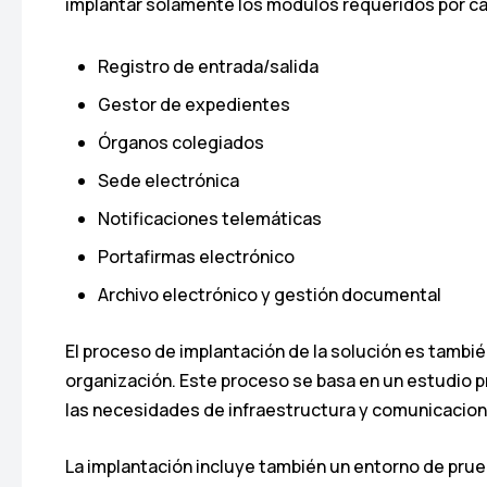
implantar solamente los módulos requeridos por cad
Registro de entrada/salida
Gestor de expedientes
Órganos colegiados
Sede electrónica
Notificaciones telemáticas
Portafirmas electrónico
Archivo electrónico y gestión documental
El proceso de implantación de la solución es tambié
organización. Este proceso se basa en un estudio p
las necesidades de infraestructura y comunicacion
La implantación incluye también un entorno de prueba