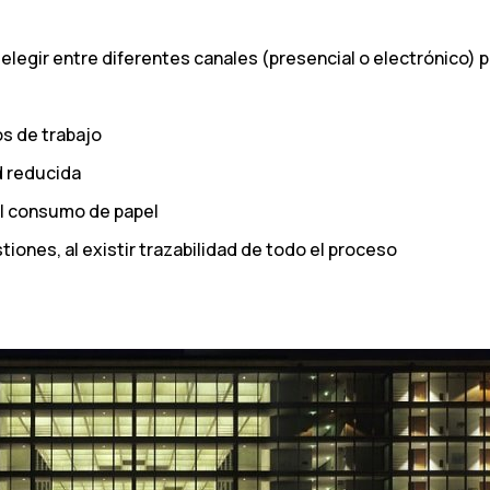
s elegir entre diferentes canales (presencial o electrónico) 
s de trabajo
d reducida
el consumo de papel
tiones, al existir trazabilidad de todo el proceso