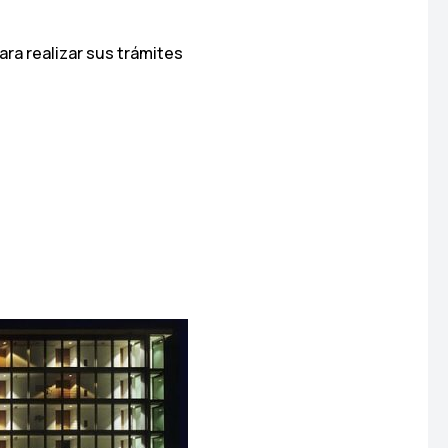
para realizar sus trámites