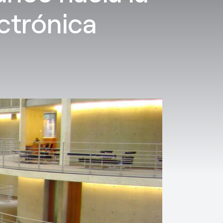
ctrónica