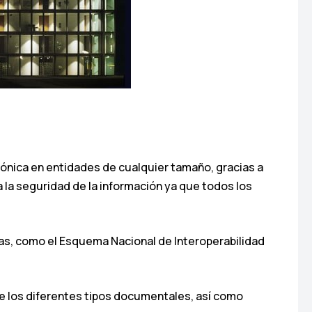
rónica en entidades de cualquier tamaño, gracias a
za la seguridad de la información ya que todos los
vas, como el Esquema Nacional de Interoperabilidad
 de los diferentes tipos documentales, así como