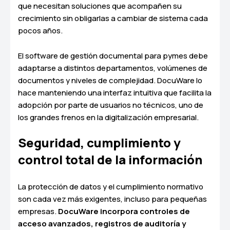
que necesitan soluciones que acompañen su
crecimiento sin obligarlas a cambiar de sistema cada
pocos años.
El software de gestión documental para pymes debe
adaptarse a distintos departamentos, volúmenes de
documentos y niveles de complejidad. DocuWare lo
hace manteniendo una interfaz intuitiva que facilita la
adopción por parte de usuarios no técnicos, uno de
los grandes frenos en la digitalización empresarial.
Seguridad, cumplimiento y
control total de la información
La protección de datos y el cumplimiento normativo
son cada vez más exigentes, incluso para pequeñas
empresas.
DocuWare incorpora controles de
acceso avanzados, registros de auditoría y