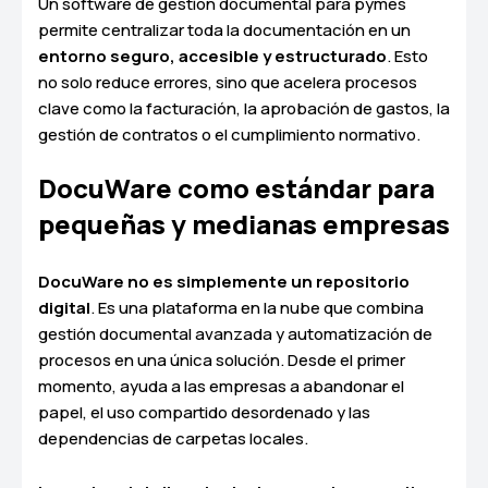
Un software de gestión documental para pymes
permite centralizar toda la documentación en un
entorno seguro, accesible y estructurado
. Esto
no solo reduce errores, sino que acelera procesos
clave como la facturación, la aprobación de gastos, la
gestión de contratos o el cumplimiento normativo.
DocuWare como estándar para
pequeñas y medianas empresas
DocuWare no es simplemente un repositorio
digital
. Es una plataforma en la nube que combina
gestión documental avanzada y automatización de
procesos en una única solución. Desde el primer
momento, ayuda a las empresas a abandonar el
papel, el uso compartido desordenado y las
dependencias de carpetas locales.