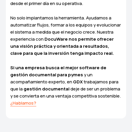
desde el primer día en su operativa.
No solo implantamos la herramienta. Ayudamos a
automatizar flujos, formar a los equipos y evolucionar
el sistema a medida que el negocio crece. Nuestra
experiencia con
DocuWare nos permite ofrecer
una visión práctica y orientada a resultados,
clave para que la inversión tenga impacto real.
Si una empresa busca el mejor software de
gestión documental para pymes
y un
acompañamiento experto, en
GDX
trabajamos para
que la
gestión documental
deje de ser un problema
y se convierta en una ventaja competitiva sostenible.
¿Hablamos?