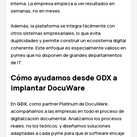
interna. La empresa empieza a ver resultados en
semanas, no en meses.
Además, la plataforma se integra fácilmente con
otros sistemas empresariales, lo que evita
duplicidades y permite construir un ecosistema digital
coherente. Este enfoque es especialmente valioso en
pymes que no disponen de grandes departamentos
de IT.
Cómo ayudamos desde GDX a
implantar DocuWare
En
GDX
, como partner Platinum de DocuWare,
acompañamos a las empresas en todo el proceso de
digitalización documental. Analizamos los procesos
reales, no los teóricos, y diseñamos soluciones
adaptadas a cada pyme para que el software encaje