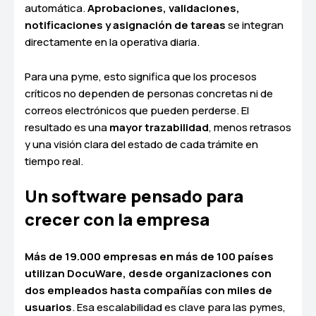
automática.
Aprobaciones, validaciones,
notificaciones y asignación de tareas
se integran
directamente en la operativa diaria.
Para una pyme, esto significa que los procesos
críticos no dependen de personas concretas ni de
correos electrónicos que pueden perderse. El
resultado es una
mayor trazabilidad
, menos retrasos
y una visión clara del estado de cada trámite en
tiempo real.
Un software pensado para
crecer con la empresa
Más de 19.000 empresas en más de 100 países
utilizan DocuWare, desde organizaciones con
dos empleados hasta compañías con miles de
usuarios
. Esa escalabilidad es clave para las pymes,