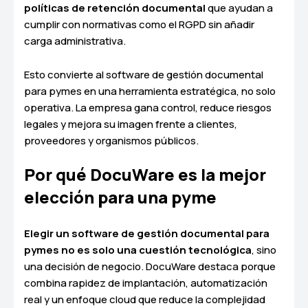
políticas de retención documental
que ayudan a
cumplir con normativas como el RGPD sin añadir
carga administrativa.
Esto convierte al software de gestión documental
para pymes en una herramienta estratégica, no solo
operativa. La empresa gana control, reduce riesgos
legales y mejora su imagen frente a clientes,
proveedores y organismos públicos.
Por qué DocuWare es la mejor
elección para una pyme
Elegir un software de gestión documental para
pymes no es solo una cuestión tecnológica
, sino
una decisión de negocio. DocuWare destaca porque
combina rapidez de implantación, automatización
real y un enfoque cloud que reduce la complejidad