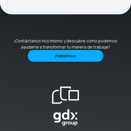
¡Contáctanos hoy mismo y descubre cómo podemos
ayudarte a transformar tu manera de trabajar!
¡Hablemos!