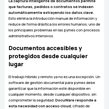
La captura inteligente de documentos permite
que facturas, pedidos o contratos se indexen
automáticamente extrayendo los datos clave.
Esto elimina la introducción manual de información y
reduce de forma drástica los errores humanos, uno de
los principales problemas en las pymes con procesos
administrativos intensivos.
Documentos accesibles y
protegidos desde cualquier
lugar
El trabajo híbrido y remoto ya no es una excepción. Un
software de gestión documental para pymes debe
garantizar que la información esté disponible en
cualquier momento, desde cualquier dispositivo, sin
comprometer la seguridad.
DocuWare responde a
esta necesidad con acceso cloud
, cifrado de