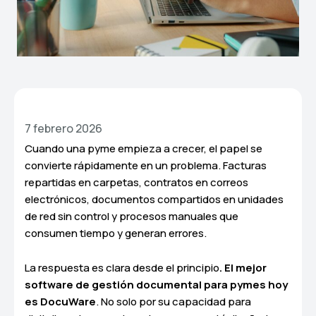
7 febrero 2026
Cuando una pyme empieza a crecer, el papel se
convierte rápidamente en un problema. Facturas
repartidas en carpetas, contratos en correos
electrónicos, documentos compartidos en unidades
de red sin control y procesos manuales que
consumen tiempo y generan errores.
La respuesta es clara desde el principio
. El mejor
software de gestión documental para pymes hoy
es DocuWare
. No solo por su capacidad para