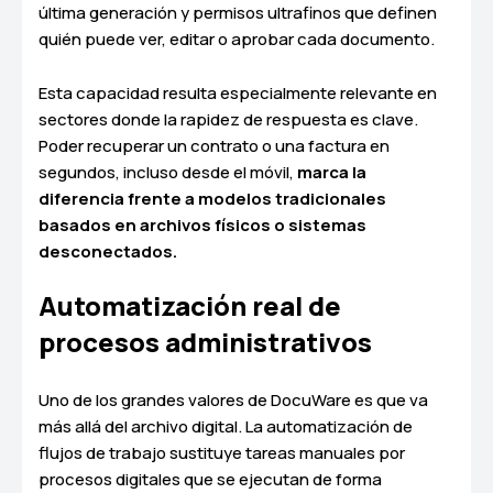
última generación y permisos ultrafinos que definen
quién puede ver, editar o aprobar cada documento.
Esta capacidad resulta especialmente relevante en
sectores donde la rapidez de respuesta es clave.
Poder recuperar un contrato o una factura en
segundos, incluso desde el móvil,
marca la
diferencia frente a modelos tradicionales
basados en archivos físicos o sistemas
desconectados.
Automatización real de
procesos administrativos
Uno de los grandes valores de DocuWare es que va
más allá del archivo digital. La automatización de
flujos de trabajo sustituye tareas manuales por
procesos digitales que se ejecutan de forma