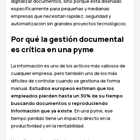
digitalizar documentos, sino porque está diseñado
específicamente para pequeñas y medianas
empresas que necesitan rapidez, seguridad y
automatización sin grandes proyectos tecnológicos.
Por qué la gestión documental
es crítica en una pyme
La información es uno de los activos más valiosos de
cualquier empresa, pero también uno de los más
difíciles de controlar cuando se gestiona de forma
manual.
Estudios europeos estiman que los
empleados pierden hasta un 30% de su tiempo
buscando documentos o reproduciendo
información que ya existe
. En una pyme, ese
tiempo perdido tiene un impacto directo en la
productividad y en la rentabilidad.