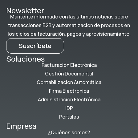
Newsletter
Mantente informado con las últimas noticias sobre
transacciones B2B y automatización de procesos en
los ciclos de facturación, pagos y aprovisionamiento.
Suscríbete
Soluciones
Facturación Electrónica
Gestión Documental
Contabilización Automática
Firma Electrónica
Administración Electrónica
IDP
Portales
Empresa
¿Quiénes somos?