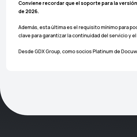
Conviene recordar que el soporte para la versión 
de 2026.
Además, esta última es el requisito mínimo para pode
clave para garantizar la continuidad del servicio y 
Desde GDX Group, como socios Platinum de Docuw