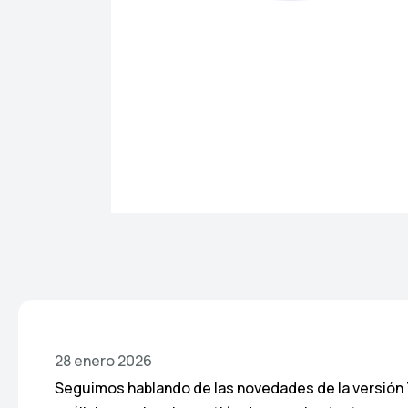
28 enero 2026
Seguimos hablando de las novedades de la versión 7