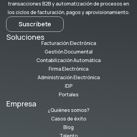
transacciones B2B y automatización de procesos en
los ciclos de facturación, pagos y aprovisionamiento.
Suscríbete
Soluciones
Facturación Electrónica
Gestión Documental
Contabilización Automática
Firma Electrónica
Administración Electrónica
IDP
Portales
Empresa
¿Quiénes somos?
Casos de éxito
Blog
Talento