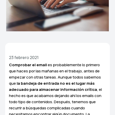
23 febrero 2021
Comprobar el email
es probablemente lo primero
que haces por las mañanas en el trabajo, antes de
empezar con otras tareas. Aunque todos sabemos
que
la bandeja de entrada no es el lugar más
adecuado para almacenar información crítica
, el
hecho es que acabamos dejando ahí los emails con
todo tipo de contenidos. Después, tenemos que
recurrir a búsquedas complicadas cuando
necesitamos encontrar algún documento. La