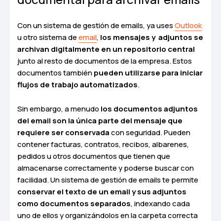
Con un sistema de gestión de emails, ya uses
Outlook
u otro sistema de
email
,
los mensajes y adjuntos se
archivan digitalmente en un repositorio central
junto al resto de documentos de la empresa. Estos
documentos también
pueden utilizarse para iniciar
flujos de trabajo automatizados
.
Sin embargo, a menudo
los documentos adjuntos
del email son la única parte del mensaje que
requiere ser conservada
con seguridad. Pueden
contener facturas, contratos, recibos, albarenes,
pedidos u otros documentos que tienen que
almacenarse correctamente y poderse buscar con
facilidad. Un sistema de gestión de emails te permite
conservar el texto de un email y sus adjuntos
como documentos separados
, indexando cada
uno de ellos y organizándolos en la carpeta correcta