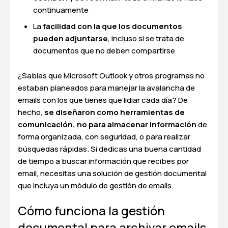
continuamente
La
facilidad con la que los documentos
pueden adjuntarse
, incluso si se trata de
documentos que no deben compartirse
¿Sabías que Microsoft Outlook y otros programas no
estaban planeados para manejar la avalancha de
emails con los que tienes que lidiar cada día? De
hecho,
se diseñaron como herramientas de
comunicación, no para almacenar información
de
forma organizada, con seguridad, o para realizar
búsquedas rápidas. Si dedicas una buena cantidad
de tiempo a buscar información que recibes por
email, necesitas una solución de gestión documental
que incluya un módulo de gestión de emails.
Cómo funciona la gestión
documental para archivar emails