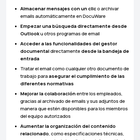
Almacenar mensajes con un clic
o archivar
emails automáticamente en DocuWare
Empezar una búsqueda directamente desde
Outlook
u otros programas de email
Acceder a las funcionalidades del gestor
documental
directamente
desde la bandeja de
entrada
Tratar el email como cualquier otro documento de
trabajo para
asegurar el cumplimiento de las
diferentes normativas
Mejorar la colaboración
entre los empleados,
gracias al archivado de emails y sus adjuntos de
manera que estén disponibles para los miembros
del equipo autorizados
Aumentar la organización del contenido
relacionado
, como especificaciones técnicas,