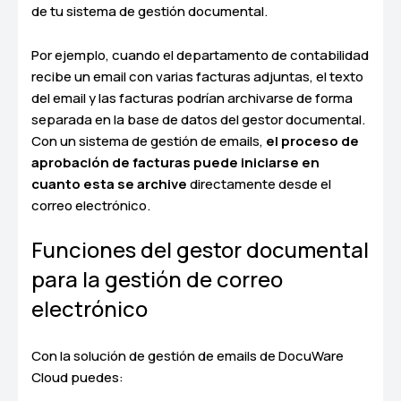
de tu sistema de gestión documental.
Por ejemplo, cuando el departamento de contabilidad
recibe un email con varias facturas adjuntas, el texto
del email y las facturas podrían archivarse de forma
separada en la base de datos del gestor documental.
Con un sistema de gestión de emails,
el proceso de
aprobación de facturas puede iniciarse en
cuanto esta se archive
directamente desde el
correo electrónico.
Funciones del gestor documental
para la gestión de correo
electrónico
Con la solución de gestión de emails de DocuWare
Cloud puedes: