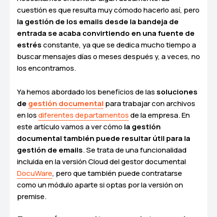
cuestión es que resulta muy cómodo hacerlo así, pero
la gestión de los emails desde la bandeja de
entrada se acaba convirtiendo en una fuente de
estrés
constante, ya que se dedica mucho tiempo a
buscar mensajes días o meses después y, a veces, no
los encontramos.
Ya hemos abordado los beneficios de las
soluciones
de
gestión documental
para trabajar con archivos
en los
diferentes departamentos
de la empresa. En
este artículo vamos a ver cómo
la gestión
documental también puede resultar útil para la
gestión de emails
. Se trata de una funcionalidad
incluida en la versión Cloud del gestor documental
DocuWare
, pero que también puede contratarse
como un módulo aparte si optas por la versión on
premise.