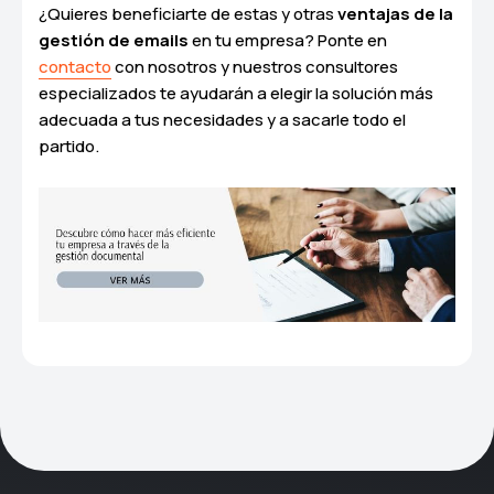
¿Quieres beneficiarte de estas y otras
ventajas de la
gestión de emails
en tu empresa? Ponte en
contacto
con nosotros y nuestros consultores
especializados te ayudarán a elegir la solución más
adecuada a tus necesidades y a sacarle todo el
partido.