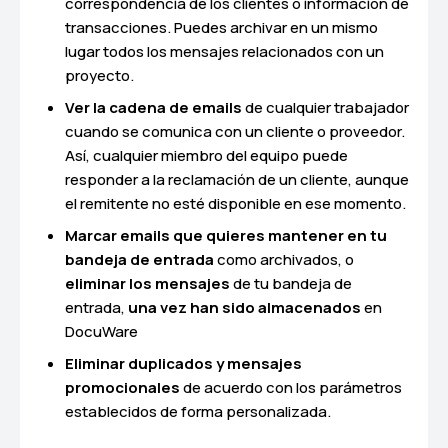
correspondencia de los clientes o información de
transacciones. Puedes archivar en un mismo
lugar todos los mensajes relacionados con un
proyecto.
Ver la cadena de emails
de cualquier trabajador
cuando se comunica con un cliente o proveedor.
Así, cualquier miembro del equipo puede
responder a la reclamación de un cliente, aunque
el remitente no esté disponible en ese momento.
Marcar emails que quieres mantener en tu
bandeja de entrada
como archivados, o
eliminar los mensajes
de tu bandeja de
entrada,
una vez han sido almacenados
en
DocuWare
Eliminar duplicados y mensajes
promocionales
de acuerdo con los parámetros
establecidos de forma personalizada.