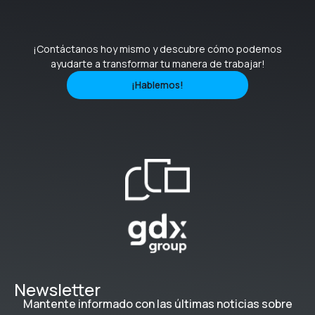
¡Contáctanos hoy mismo y descubre cómo podemos
ayudarte a transformar tu manera de trabajar!
¡Hablemos!
Newsletter
Mantente informado con las últimas noticias sobre