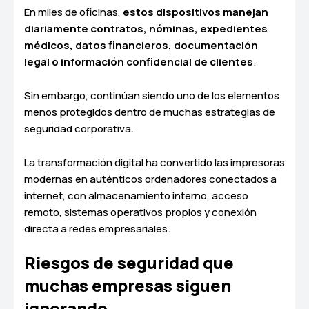
En miles de oficinas,
estos dispositivos manejan
diariamente contratos, nóminas, expedientes
médicos, datos financieros, documentación
legal o información confidencial de clientes
.
Sin embargo, continúan siendo uno de los elementos
menos protegidos dentro de muchas estrategias de
seguridad corporativa.
La transformación digital ha convertido las impresoras
modernas en auténticos ordenadores conectados a
internet, con almacenamiento interno, acceso
remoto, sistemas operativos propios y conexión
directa a redes empresariales.
Riesgos de seguridad que
muchas empresas siguen
ignorando