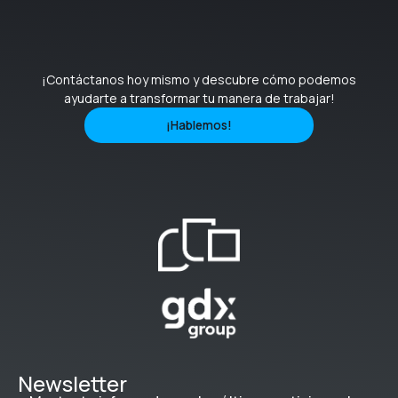
¡Contáctanos hoy mismo y descubre cómo podemos
ayudarte a transformar tu manera de trabajar!
¡Hablemos!
Newsletter