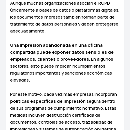
Aunque muchas organizaciones asocian el RGPD
únicamente a bases de datos o plataformas digitales,
los documentos impresos también forman parte del
tratamiento de datos personales y deben protegerse
adecuadamente.
Una impresión abandonada en una oficina
compartida puede exponer datos sensibles de
empleados, clientes o proveedores.
En algunos
sectores, esto puede implicar incumplimientos
regulatorios importantes y sanciones económicas
elevadas.
Por este motivo, cada vez más empresas incorporan
políticas específicas de impresió
n segura dentro
de sus programas de cumplimiento normativo. Estas
medidas incluyen destrucción certificada de
documentos, controles de acceso, trazabilidad de
impresiones y sistemas de autenticación obligatoria.