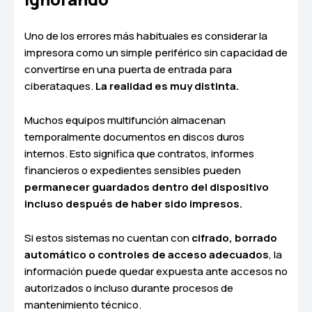
Uno de los errores más habituales es considerar la
impresora como un simple periférico sin capacidad de
convertirse en una puerta de entrada para
ciberataques.
La realidad es muy distinta.
Muchos equipos multifunción almacenan
temporalmente documentos en discos duros
internos. Esto significa que contratos, informes
financieros o expedientes sensibles pueden
permanecer guardados dentro del dispositivo
incluso después de haber sido impresos.
Si estos sistemas no cuentan con
cifrado, borrado
automático o controles de acceso adecuados
, la
información puede quedar expuesta ante accesos no
autorizados o incluso durante procesos de
mantenimiento técnico.