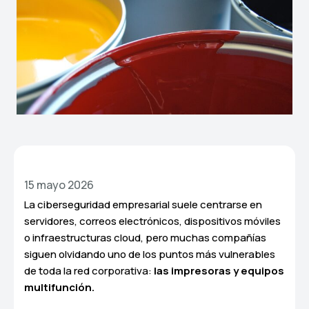
15 mayo 2026
La ciberseguridad empresarial suele centrarse en
servidores, correos electrónicos, dispositivos móviles
o infraestructuras cloud, pero muchas compañías
siguen olvidando uno de los puntos más vulnerables
de toda la red corporativa:
las impresoras y equipos
multifunción.