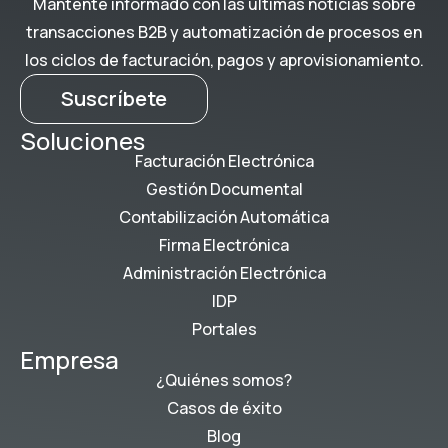
Mantente informado con las últimas noticias sobre
transacciones B2B y automatización de procesos en
los ciclos de facturación, pagos y aprovisionamiento.
Suscríbete
Soluciones
Facturación Electrónica
Gestión Documental
Contabilización Automática
Firma Electrónica
Administración Electrónica
IDP
Portales
Empresa
¿Quiénes somos?
Casos de éxito
Blog