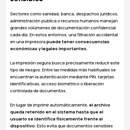
Sectores como sanidad, banca, despachos jurídicos,
administración pública o recursos humanos manejan
grandes volúmenes de documentación confidencial
cada día. En estos entornos, una filtración accidental
en una impresora
puede tener consecuencias
económicas y legales importantes.
La impresión segura busca precisamente reducir este
tipo de riesgos. Entre las medidas más habituales se
encuentran la autenticación mediante PIN, tarjetas
identificativas, acceso biométrico o liberación
controlada de documentos.
En lugar de imprimir automáticamente,
el archivo
queda retenido en el sistema hasta que el
usuario se identifica físicamente frente al
dispositivo
. Esto evita que documentos sensibles