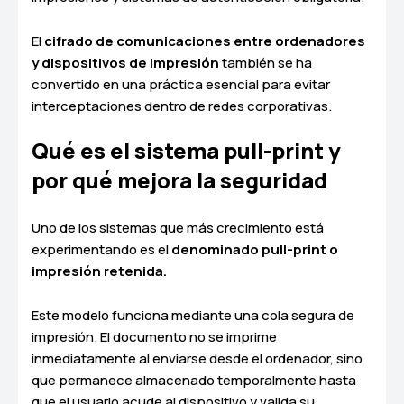
El
cifrado de comunicaciones entre ordenadores
y dispositivos de impresión
también se ha
convertido en una práctica esencial para evitar
interceptaciones dentro de redes corporativas.
Qué es el sistema pull-print y
por qué mejora la seguridad
Uno de los sistemas que más crecimiento está
experimentando es el
denominado pull-print o
impresión retenida.
Este modelo funciona mediante una cola segura de
impresión. El documento no se imprime
inmediatamente al enviarse desde el ordenador, sino
que permanece almacenado temporalmente hasta
que el usuario acude al dispositivo y valida su