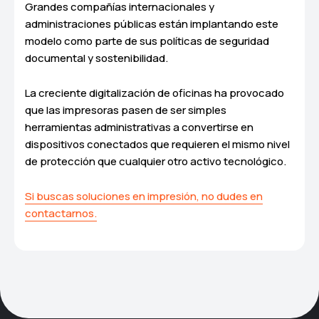
Grandes compañías internacionales y
administraciones públicas están implantando este
modelo como parte de sus políticas de seguridad
documental y sostenibilidad.
La creciente digitalización de oficinas ha provocado
que las impresoras pasen de ser simples
herramientas administrativas a convertirse en
dispositivos conectados que requieren el mismo nivel
de protección que cualquier otro activo tecnológico.
Si buscas soluciones en impresión, no dudes en
contactarnos.