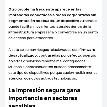
Otro problema frecuente aparece en las
impresoras conectadas a redes corporativas sin
segmentación adecuada.
Un dispositivo vulnerable
puede facilitar movimientos laterales dentro de la
infraestructura empresarial y convertirse en un punto
de acceso para atacantes.
A esto se suman riesgos relacionados con
firmware
desactualizado,
contraseñas por defecto, puertos
abiertos o servicios remotos mal configurados.
Muchos ciberdelincuentes buscan precisamente
este tipo de dispositivos porque suelen recibir menos
atención que otros activos tecnológicos.
La impresión segura gana
importancia en sectores
sensibles