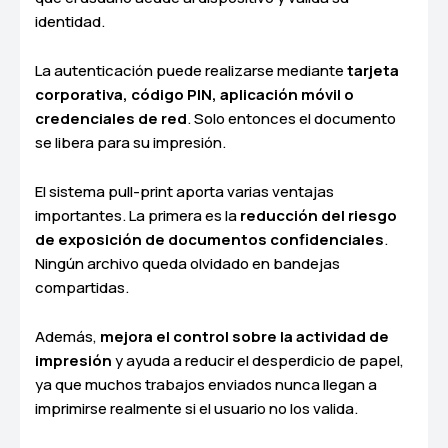
identidad.
La autenticación puede realizarse mediante
tarjeta
corporativa, código PIN, aplicación móvil o
credenciales de red
. Solo entonces el documento
se libera para su impresión.
El sistema pull-print aporta varias ventajas
importantes. La primera es la
reducción del riesgo
de exposición de documentos confidenciales
.
Ningún archivo queda olvidado en bandejas
compartidas.
Además,
mejora el control sobre la actividad de
impresión
y ayuda a reducir el desperdicio de papel,
ya que muchos trabajos enviados nunca llegan a
imprimirse realmente si el usuario no los valida.