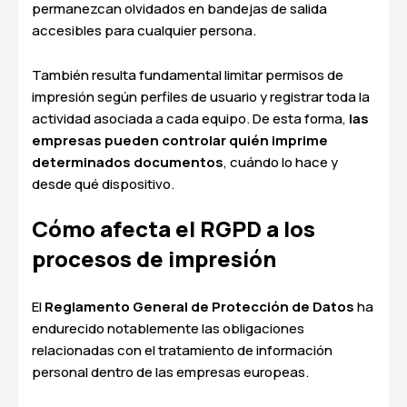
permanezcan olvidados en bandejas de salida
accesibles para cualquier persona.
También resulta fundamental limitar permisos de
impresión según perfiles de usuario y registrar toda la
actividad asociada a cada equipo. De esta forma,
las
empresas pueden controlar quién imprime
determinados documentos
, cuándo lo hace y
desde qué dispositivo.
Cómo afecta el RGPD a los
procesos de impresión
El
Reglamento General de Protección de Datos
ha
endurecido notablemente las obligaciones
relacionadas con el tratamiento de información
personal dentro de las empresas europeas.