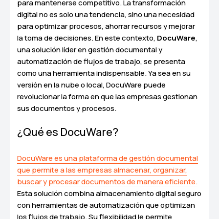
para mantenerse competitivo. La transformación
digital no es solo una tendencia, sino una necesidad
para optimizar procesos, ahorrar recursos y mejorar
la toma de decisiones. En este contexto,
DocuWare
,
una solución líder en gestión documental y
automatización de flujos de trabajo, se presenta
como una herramienta indispensable. Ya sea en su
versión en la nube o local, DocuWare puede
revolucionar la forma en que las empresas gestionan
sus documentos y procesos.
¿Qué es DocuWare?
DocuWare es una plataforma de gestión documental
que permite a las empresas almacenar, organizar,
buscar y procesar documentos de manera eficiente.
Esta solución combina almacenamiento digital seguro
con herramientas de automatización que optimizan
los flujos de trabajo. Su flexibilidad le permite