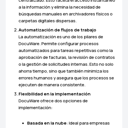
centralizado. Esto facilita el acceso instantáneo
a la información y elimina la necesidad de
búsquedas manuales en archivadores físicos o
carpetas digitales dispersas.
Automatización de flujos de trabajo
La automatización es uno de los pilares de
DocuWare. Permite configurar procesos
automatizados para tareas repetitivas como la
aprobación de facturas, la revisión de contratos
o la gestión de solicitudes internas. Esto no solo
ahorra tiempo, sino que también minimiza los
errores humanos y asegura que los procesos se
ejecuten de manera consistente.
Flexibilidad en la implementación
DocuWare ofrece dos opciones de
implementación:
Basada en la nube
: Ideal para empresas