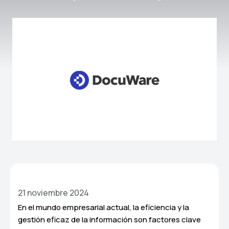
21 noviembre 2024
En el mundo empresarial actual, la eficiencia y la
gestión eficaz de la información son factores clave