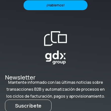
¡Hablemos!
Newsletter
Mantente informado con las últimas noticias sobre
transacciones B2B y automatización de procesos en
los ciclos de facturación, pagos y aprovisionamiento.
Suscríbete