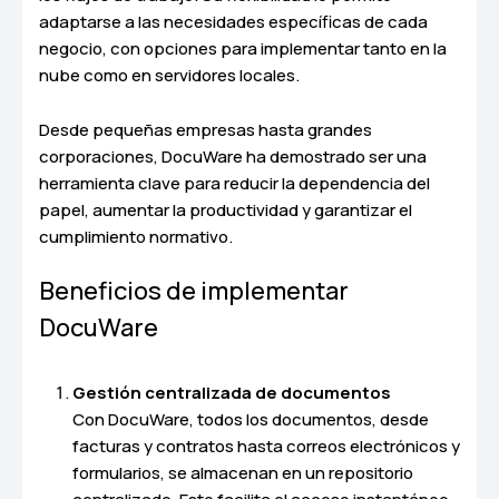
adaptarse a las necesidades específicas de cada
negocio, con opciones para implementar tanto en la
nube como en servidores locales.
Desde pequeñas empresas hasta grandes
corporaciones, DocuWare ha demostrado ser una
herramienta clave para reducir la dependencia del
papel, aumentar la productividad y garantizar el
cumplimiento normativo.
Beneficios de implementar
DocuWare
Gestión centralizada de documentos
Con DocuWare, todos los documentos, desde
facturas y contratos hasta correos electrónicos y
formularios, se almacenan en un repositorio