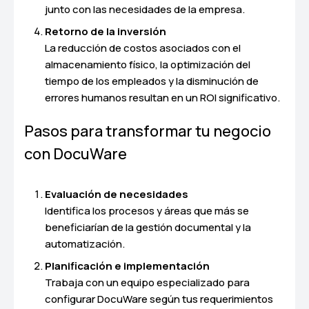
junto con las necesidades de la empresa.
Retorno de la inversión
La reducción de costos asociados con el
almacenamiento físico, la optimización del
tiempo de los empleados y la disminución de
errores humanos resultan en un ROI significativo.
Pasos para transformar tu negocio
con DocuWare
Evaluación de necesidades
Identifica los procesos y áreas que más se
beneficiarían de la gestión documental y la
automatización.
Planificación e implementación
Trabaja con un equipo especializado para
configurar DocuWare según tus requerimientos