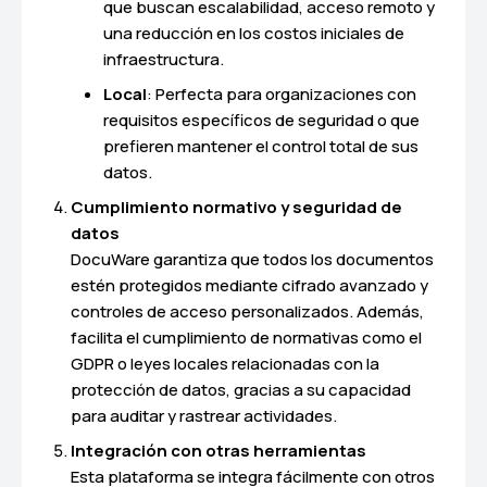
que buscan escalabilidad, acceso remoto y
una reducción en los costos iniciales de
infraestructura.
Local
: Perfecta para organizaciones con
requisitos específicos de seguridad o que
prefieren mantener el control total de sus
datos.
Cumplimiento normativo y seguridad de
datos
DocuWare garantiza que todos los documentos
estén protegidos mediante cifrado avanzado y
controles de acceso personalizados. Además,
facilita el cumplimiento de normativas como el
GDPR o leyes locales relacionadas con la
protección de datos, gracias a su capacidad
para auditar y rastrear actividades.
Integración con otras herramientas
Esta plataforma se integra fácilmente con otros