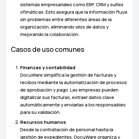
sistemas empresariales como ERP, CRM y suites
ofimáticas. Esto asegura que la información fluya
sin problemas entre diferentes áreas de la
organización, eliminando silos de datos y
mejorando la colaboración.
Casos de uso comunes
Finanzas y contabilidad
DocuWare simplifica la gestión de facturas y
recibos mediante la automatización de procesos
de aprobación y pago. Las empresas pueden
digitalizar sus facturas, extraer datos clave
automáticamente y enviarlas a los responsables
para su validación.
Recursos humanos
Desde la contratación de personal hasta la
gestión de expedientes, DocuWare organiza y