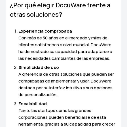
¿Por qué elegir DocuWare frente a
otras soluciones?
Experiencia comprobada
Con más de 30 años en el mercado y miles de
clientes satisfechos a nivel mundial, DocuWare
ha demostrado su capacidad para adaptarse a
las necesidades cambiantes de las empresas.
Simplicidad de uso
A diferencia de otras soluciones que pueden ser
complicadas de implementar y usar, DocuWare
destaca por su interfaz intuitiva y sus opciones
de personalización.
Escalabilidad
Tanto las startups como las grandes
corporaciones pueden beneficiarse de esta
herramienta, gracias a su capacidad para crecer