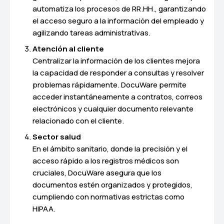
automatiza los procesos de RR.HH., garantizando
el acceso seguro a la información del empleado y
agilizando tareas administrativas.
Atención al cliente
Centralizar la información de los clientes mejora
la capacidad de responder a consultas y resolver
problemas rápidamente. DocuWare permite
acceder instantáneamente a contratos, correos
electrónicos y cualquier documento relevante
relacionado con el cliente.
Sector salud
En el ámbito sanitario, donde la precisión y el
acceso rápido a los registros médicos son
cruciales, DocuWare asegura que los
documentos estén organizados y protegidos,
cumpliendo con normativas estrictas como
HIPAA.