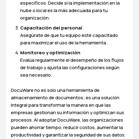
específicos. Decide si la implementación en la
nube o local es la más adecuada para tu
organización.
Capacitación del personal
Asegúrate de que tu equipo esté capacitado
para maximizar el uso de la herramienta.
Monitoreo y optimización
Evalúa regularmente el desempeño de los flujos
de trabajo y ajusta las configuraciones según
sea necesario.
DocuWare no es solo una herramienta de
almacenamiento de documentos; es una solución
integral para transformar la manera en que las
empresas gestionan su información y optimizan sus
procesos. Al adoptar DocuWare, las organizaciones
pueden ahorrar tiempo, reducir costos, aumentar la
productividad y garantizar la seguridad de sus datos.