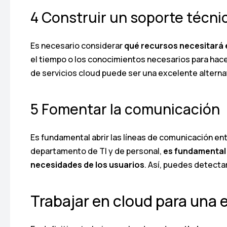
4 Construir un soporte técni
Es necesario considerar
qué recursos necesitará 
el tiempo o los conocimientos necesarios para hace
de servicios cloud puede ser una excelente alternat
5 Fomentar la comunicación
Es fundamental abrir las líneas de comunicación ent
departamento de TI y de personal,
es fundamental 
necesidades de los usuarios
. Así, puedes detecta
Trabajar en cloud para una