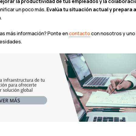
ejorar la productividad de tus empleados y la colaboraci
lanificar un poco más.
Evalúa tu situación actual y prepara 
.
tas más información? Ponte en
contacto
con nosotros y uno
cesidades.