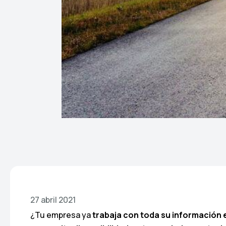
27 abril 2021
¿Tu empresa ya
trabaja con toda su información 