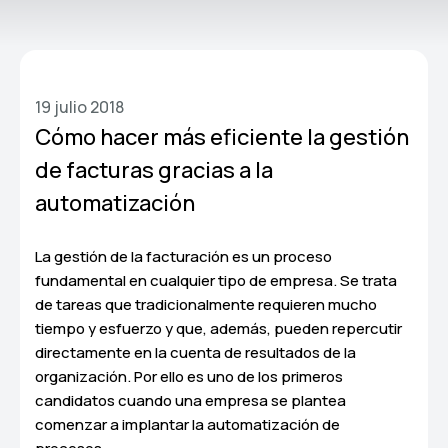
19 julio 2018
Cómo hacer más eficiente la gestión
de facturas gracias a la
automatización
La gestión de la facturación es un proceso
fundamental en cualquier tipo de empresa. Se trata
de tareas que tradicionalmente requieren mucho
tiempo y esfuerzo y que, además, pueden repercutir
directamente en la cuenta de resultados de la
organización. Por ello es uno de los primeros
candidatos cuando una empresa se plantea
comenzar a implantar la automatización de