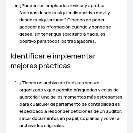
¿Pueden los empleados revisar y aprobar
facturas desde cualquier dispositivo móvil y
desde cualquier lugar? El hecho de poder
acceder a la información cuando y donde se
desee, sin tener que solicitarlo a nadie, es
positivo para todos los trabajadores.
Identificar e implementar
mejores prácticas
¿Tienes un archivo de facturas seguro,
organizado y que permite búsquedas y colas de
auditoría? Uno de los momentos más estresantes
para cualquier departamento de contabilidad es
el dedicado a responder peticiones de un auditor:
sacar documentos en papel, copiarlos y volver a
archivar los originales.