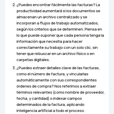
¿Puedes encontrar fácilmente las facturas? La
productividad aumentará si los documentos se
almacenan un archivo centralizado y se
incorporan a flujos de trabajo automatizados,
según los criterios que se determinen. Piensa en
lo que puede suponer que cada persona tenga la
información que necesita para hacer
correctamente su trabajo con un solo clic, sin
tener que rebuscar en un archivo físico o en
carpetas digitales.
¿Puedes extraer detalles clave de las facturas,
como el número de factura, y vincularlas
automáticamente con sus correspondientes
órdenes de compra? Nos referimos a extraer
términos relevantes (como nombre de proveedor,
fecha, y cantidad) o indexar campos
determinados de la factura, aplicando
inteligencia artificial a todo el proceso.