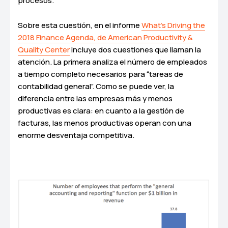
procesos.
Sobre esta cuestión, en el informe
What’s Driving the
2018 Finance Agenda, de American Productivity &
Quality Center
incluye dos cuestiones que llaman la
atención. La primera analiza el número de empleados
a tiempo completo necesarios para “tareas de
contabilidad general”. Como se puede ver, la
diferencia entre las empresas más y menos
productivas es clara: en cuanto a la gestión de
facturas, las menos productivas operan con una
enorme desventaja competitiva.