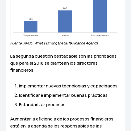
Fuente: APQC, What’s Driving the 2018 Finance Agenda
La segunda cuestión destacable son las prioridades
que para el 2018 se plantean los directores
financieros:
Implementar nuevas tecnologías y capacidades
Identificar e implementar buenas prácticas
Estandarizar procesos
Aumentar la eficiencia de los procesos financieros
está en la agenda de los responsables de las