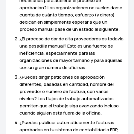
necesarios para acelerar el proceso de
aprobación? Las organizaciones no suelen darse
cuenta de cuánto tiempo, esfuerzo (y dinero)
dedican en simplemente esperar a que un
proceso manual pase de un estado al siguiente.
¿El proceso de dar de alta proveedores es todavía
una pesadilla manual? Esto es una fuente de
ineficiencia, especialmente para las
organizaciones de mayor tamaño y para aquellas
con un gran número de oficinas.
¿Puedes dirigir peticiones de aprobación
diferentes, basadas en cantidad, nombre del
proveedor o número de factura, con varios
niveles? Los flujos de trabajo automatizados
permiten que el trabajo siga avanzando incluso
cuando alguien está fuera de la oficina.
¿Puedes publicar automáticamente facturas
aprobadas en tu sistema de contabilidad o ERP,