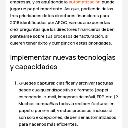
empresas, y es aquí donde la
automatización
puede
jugar un papel importante. Así que, partiendo de las
tres prioridades de los directores financieros para
2018 identificadas por APQC, vamos a exponer las
diez preguntas que los directores financieros deben
plantearse sobre sus procesos de facturación, si
quieren tener éxito y cumplir con estas prioridades.
Implementar nuevas tecnologías
y capacidades
¿Puedes capturar, clasificar y archivar facturas
desde cualquier dispositivo o formato (papel
escaneado, e-mail, imágenes de móvil, ERP, etc.)?
Muchas compañías todavía reciben facturas en
papel o por e-mail, y estos procesos, incluso si
son solo excepciones, deben ser automatizados
para hacerlos más eficientes.