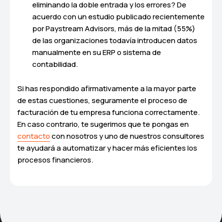
eliminando la doble entrada y los errores? De
acuerdo con un
estudio publicado recientemente
por Paystream Advisors
, más de la mitad (55%)
de las organizaciones todavía introducen datos
manualmente en su ERP o sistema de
contabilidad.
Si has respondido afirmativamente a la mayor parte
de estas cuestiones, seguramente el proceso de
facturación de tu empresa funciona correctamente.
En caso contrario, te sugerimos que te pongas en
contacto
con nosotros y uno de nuestros consultores
te ayudará a automatizar y hacer más eficientes los
procesos financieros.