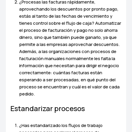
¿Procesas las facturas rápidamente,
aprovechando los descuentos por pronto pago,
estás al tanto de las fechas de vencimiento y
tienes control sobre el flujo de caja? Automatizar
el proceso de facturación y pago no solo ahorra
dinero, sino que también puede ganarlo, ya que
permite a las empresas aprovechar descuentos.
Además, a las organizaciones con procesos de
facturación manuales normalmente les falta la
información que necesitan para dirigir el negocio
correctamente: cuántas facturas están
esperando a ser procesadas, en qué punto del
proceso se encuentran y cuál es el valor de cada
pedido.
Estandarizar procesos
¿Has estandarizado los flujos de trabajo