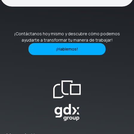
¡Contáctanos hoy mismo y descubre cómo podemos
ayudarte a transformar tu manera de trabajar!
¡Hablemos!