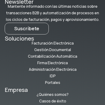
Newsletter
Mantente informado con las últimas noticias sobre
transacciones B2B y automatización de procesos en
los ciclos de facturación, pagos y aprovisionamiento.
Suscríbete
Soluciones
Facturación Electrónica
Gestión Documental
Contabilización Automática
Firma Electrónica
Administración Electrónica
IDP
Portales
Empresa
¿Quiénes somos?
Casos de éxito