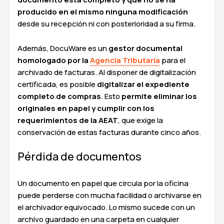
producido en el mismo ninguna modificación
desde su recepción ni con posterioridad a su firma.
Además, DocuWare es un
gestor documental
homologado por la
Agencia Tributaria
para el
archivado de facturas. Al disponer de digitalización
certificada, es posible
digitalizar el expediente
completo de compras
. Esto
permite eliminar los
originales en papel y cumplir con los
requerimientos de la AEAT
, que exige la
conservación de estas facturas durante cinco años.
Pérdida de documentos
Un documento en papel que circula por la oficina
puede perderse con mucha facilidad o archivarse en
el archivador equivocado. Lo mismo sucede con un
archivo guardado en una carpeta en cualquier