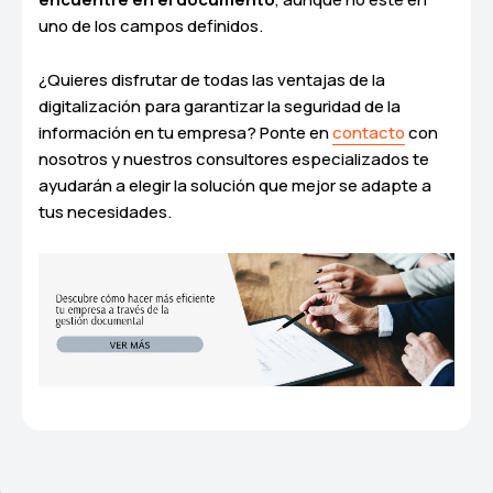
uno de los campos definidos.
¿Quieres disfrutar de todas las ventajas de la
digitalización para garantizar la seguridad de la
información en tu empresa? Ponte en
contacto
con
nosotros y nuestros consultores especializados te
ayudarán a elegir la solución que mejor se adapte a
tus necesidades.