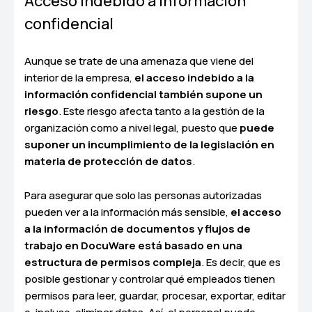
Acceso indebido a información
confidencial
Aunque se trate de una amenaza que viene del
interior de la empresa,
el acceso indebido a la
información confidencial también supone un
riesgo
. Este riesgo afecta tanto a la gestión de la
organización como a nivel legal, puesto que
puede
suponer un incumplimiento de la legislación en
materia de protección de datos
.
Para asegurar que solo las personas autorizadas
pueden ver a la información más sensible,
el acceso
a la información de documentos y flujos de
trabajo en DocuWare está basado en una
estructura de permisos compleja
. Es decir, que es
posible gestionar y controlar qué empleados tienen
permisos para leer, guardar, procesar, exportar, editar