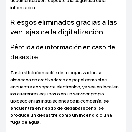
documentos con respecto a la seguridad de la
información.
Riesgos eliminados gracias a las
ventajas de la digitalización
Pérdida de información en caso de
desastre
Tanto si la información de tu organización se
almacena en archivadores en papel como si se
encuentra en soporte electrónico, ya sea en local en
los diferentes equipos o en un servidor propio
ubicado en las instalaciones de la compañía,
se
encuentra en riesgo de desaparecer si se
produce un desastre como un incendio o una
fuga de agua
.