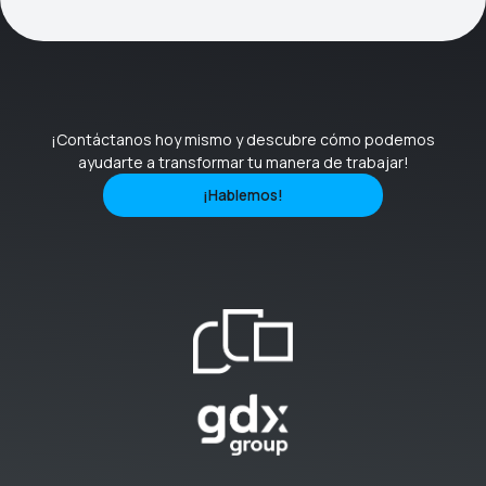
¡Contáctanos hoy mismo y descubre cómo podemos
ayudarte a transformar tu manera de trabajar!
¡Hablemos!