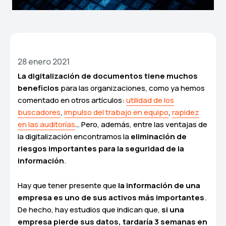
28 enero 2021
La
digitalización de documentos tiene muchos
beneficios
para las organizaciones, como ya hemos
comentado en otros artículos:
utilidad de los
buscadores
,
impulso del trabajo en equipo
,
rapidez
en las auditorías
… Pero, además, entre las ventajas de
la digitalización encontramos la
eliminación de
riesgos importantes para la seguridad de la
información
.
Hay que tener presente que
la información de una
empresa es uno de sus activos más importantes
.
De hecho, hay estudios que indican que,
si una
empresa pierde sus datos, tardaría 3 semanas en