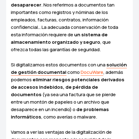
desaparecer
. Nos referimos a documentos tan
importantes como registros y nóminas de los
empleados, facturas, contratos, información
confidencial… La adecuada conservación de toda
esta información requiere de
un sistema de
almacenamiento organizado y seguro
, que
ofrezca todas las garantías de seguridad.
Si digitalizamos estos documentos con una
solución
de gestión documental
como
DocuWare
, además
podemos
eliminar riesgos potenciales derivados
de accesos indebidos, de pérdida de
documentos
(ya sea una factura que se pierde
entre un montón de papeles o un archivo que
desaparece en un incendio) o
de problemas
informáticos
, como averías o malware.
Vamos a ver las ventajas de la digitalización de