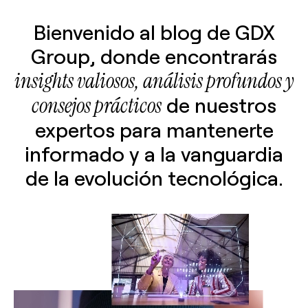
Bienvenido al blog de GDX
Group, donde encontrarás
insights valiosos, análisis profundos y
consejos prácticos
de nuestros
expertos para mantenerte
informado y a la vanguardia
de la evolución tecnológica.