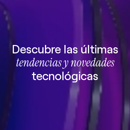
Descubre las últimas
tendencias y novedades
tecnológicas