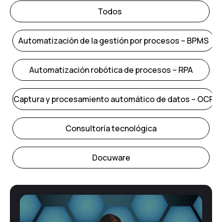
Todos
Automatización de la gestión por procesos – BPMS
Automatización robótica de procesos – RPA
Captura y procesamiento automático de datos – OCR
Consultoría tecnológica
Docuware
E-Administración
Facturación Electrónica