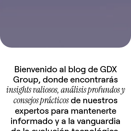
Bienvenido al blog de GDX
Group, donde encontrarás
insights valiosos, análisis profundos y
consejos prácticos
de nuestros
expertos para mantenerte
informado y a la vanguardia
de la evolución tecnológica.