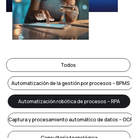
Todos
Automatización de la gestión por procesos – BPMS
Automatización robótica de procesos – RPA
Captura y procesamiento automático de datos – OCR
Consultoría tecnológica