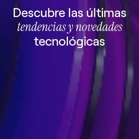
Descubre las últimas
tendencias y novedades
tecnológicas