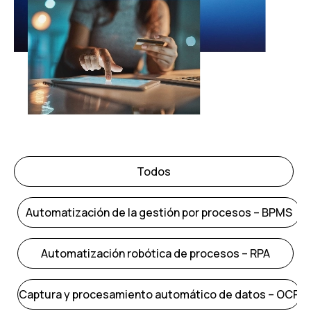
Todos
Automatización de la gestión por procesos – BPMS
Automatización robótica de procesos – RPA
Captura y procesamiento automático de datos – OCR