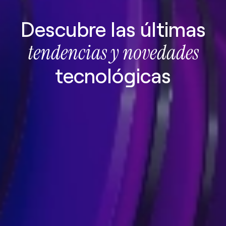
Descubre las últimas
tendencias y novedades
tecnológicas