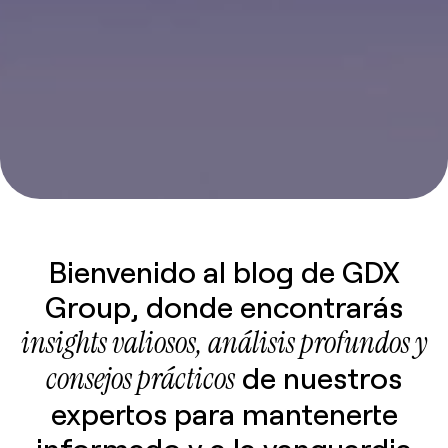
Bienvenido al blog de GDX
Group, donde encontrarás
insights valiosos, análisis profundos y
consejos prácticos
de nuestros
expertos para mantenerte
informado y a la vanguardia