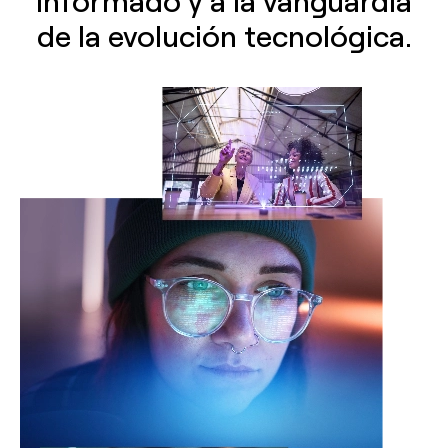
de la evolución tecnológica.