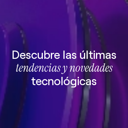
Descubre las últimas
tendencias y novedades
tecnológicas