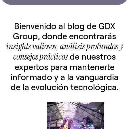
Bienvenido al blog de GDX
Group, donde encontrarás
insights valiosos, análisis profundos y
consejos prácticos
de nuestros
expertos para mantenerte
informado y a la vanguardia
de la evolución tecnológica.