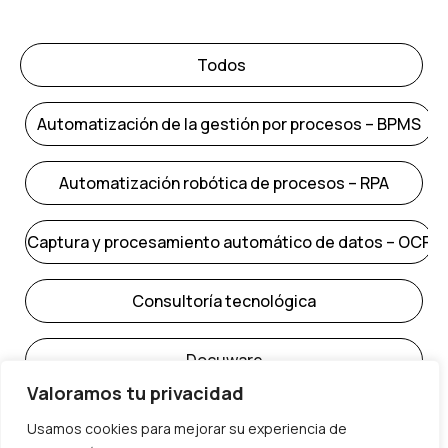
Todos
Automatización de la gestión por procesos – BPMS
Automatización robótica de procesos – RPA
Captura y procesamiento automático de datos – OCR
Consultoría tecnológica
Docuware
Valoramos tu privacidad
E-Administración
Usamos cookies para mejorar su experiencia de