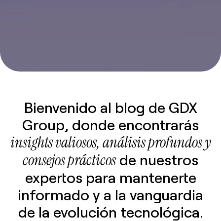
Bienvenido al blog de GDX
Group, donde encontrarás
insights valiosos, análisis profundos y
consejos prácticos
de nuestros
expertos para mantenerte
informado y a la vanguardia
de la evolución tecnológica.