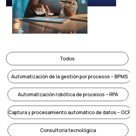
Todos
Automatización de la gestión por procesos – BPMS
Automatización robótica de procesos – RPA
Captura y procesamiento automático de datos – OCR
Consultoría tecnológica