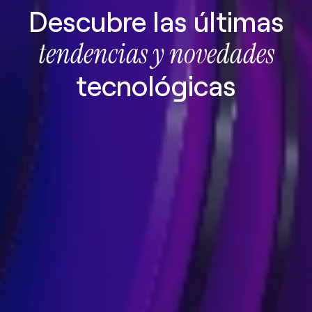
Descubre las últimas
tendencias y novedades
tecnológicas