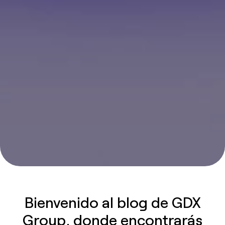
Bienvenido al blog de GDX
Group, donde encontrarás