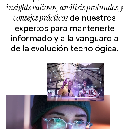
insights valiosos, análisis profundos y
consejos prácticos
de nuestros
expertos para mantenerte
informado y a la vanguardia
de la evolución tecnológica.