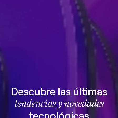
Descubre las últimas
tendencias y novedades
tecnológicas