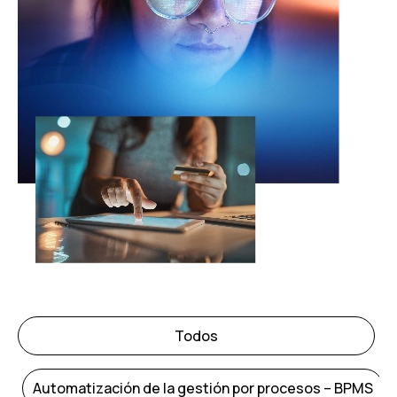
Todos
Automatización de la gestión por procesos – BPMS