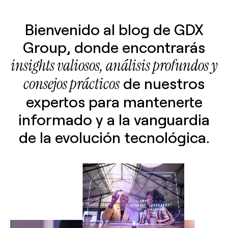
Bienvenido al blog de GDX
Group, donde encontrarás
insights valiosos, análisis profundos y
consejos prácticos
de nuestros
expertos para mantenerte
informado y a la vanguardia
de la evolución tecnológica.