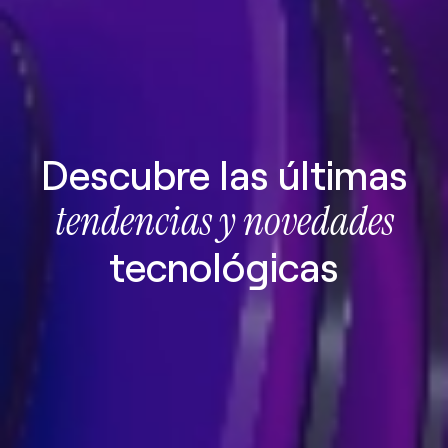
Descubre las últimas
tendencias y novedades
tecnológicas