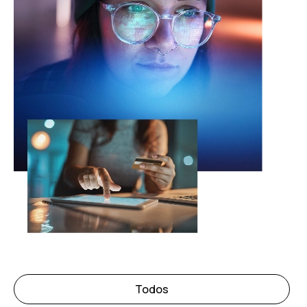
Todos