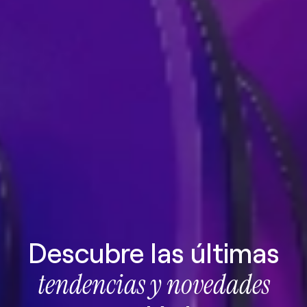
Descubre las últimas
tendencias y novedades