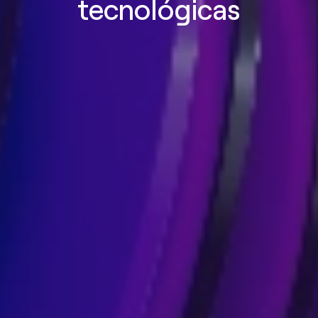
tecnológicas