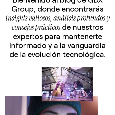
Group, donde encontrarás
insights valiosos, análisis profundos y
consejos prácticos
de nuestros
expertos para mantenerte
informado y a la vanguardia
de la evolución tecnológica.