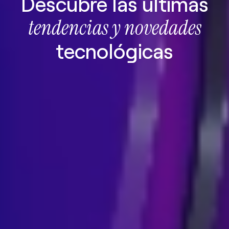
Descubre las últimas
tendencias y novedades
tecnológicas