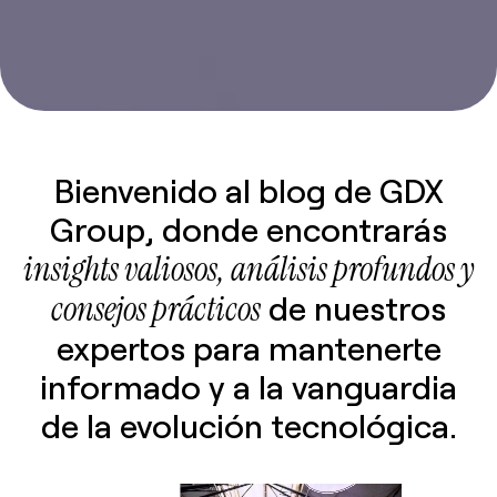
Bienvenido al blog de GDX
Group, donde encontrarás
insights valiosos, análisis profundos y
consejos prácticos
de nuestros
expertos para mantenerte
informado y a la vanguardia
de la evolución tecnológica.