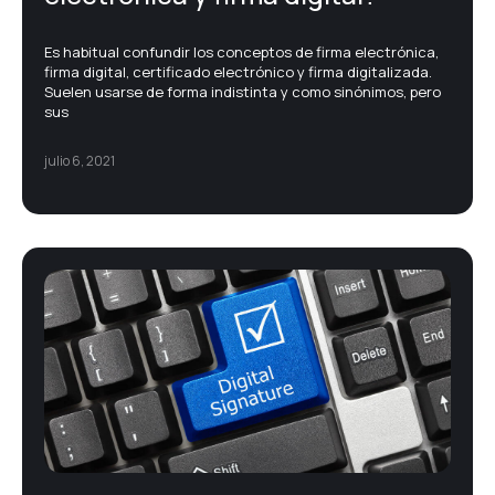
Es habitual confundir los conceptos de firma electrónica,
firma digital, certificado electrónico y firma digitalizada.
Suelen usarse de forma indistinta y como sinónimos, pero
sus
julio 6, 2021