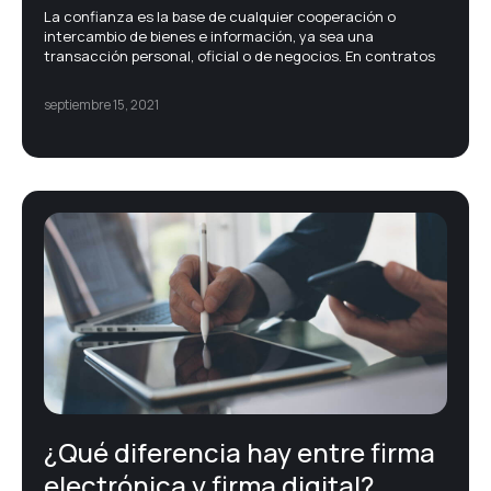
La confianza es la base de cualquier cooperación o
intercambio de bienes e información, ya sea una
transacción personal, oficial o de negocios. En contratos
septiembre 15, 2021
¿Qué diferencia hay entre firma
electrónica y firma digital?