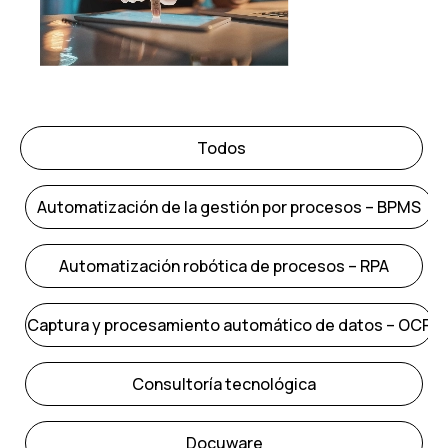
Todos
Automatización de la gestión por procesos – BPMS
Automatización robótica de procesos – RPA
Captura y procesamiento automático de datos – OCR
Consultoría tecnológica
Docuware