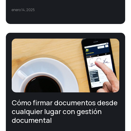
Soluciones TIC
enero 14, 2025
Transformación digital
Cómo firmar documentos desde
cualquier lugar con gestión
documental